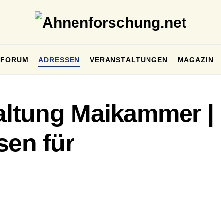
FORUM
ADRESSEN
VERANSTALTUNGEN
MAGAZIN
ltung Maikammer |
sen für