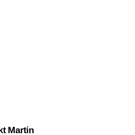
t Martin