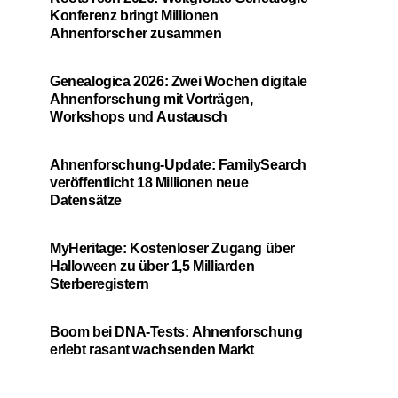
Konferenz bringt Millionen
Ahnenforscher zusammen
Genealogica 2026: Zwei Wochen digitale
Ahnenforschung mit Vorträgen,
Workshops und Austausch
Ahnenforschung-Update: FamilySearch
veröffentlicht 18 Millionen neue
Datensätze
MyHeritage: Kostenloser Zugang über
Halloween zu über 1,5 Milliarden
Sterberegistern
Boom bei DNA-Tests: Ahnenforschung
erlebt rasant wachsenden Markt