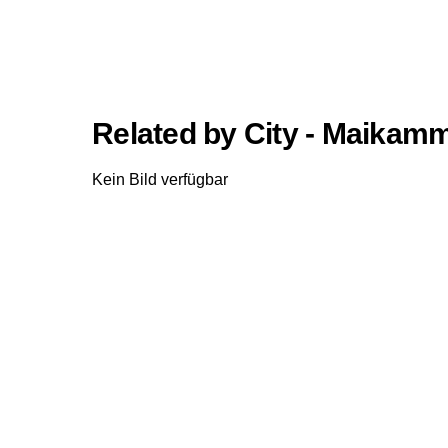
Related by City - Maikam
Kein Bild verfügbar