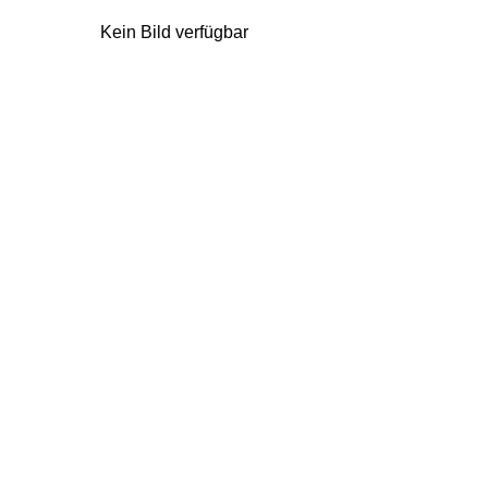
Kein Bild verfügbar