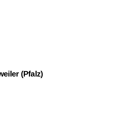
iler (Pfalz)