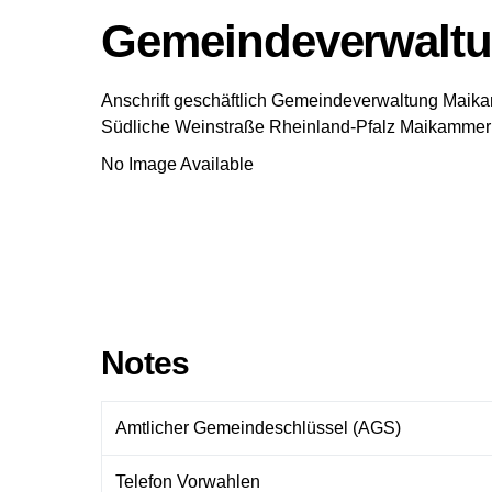
Gemeindeverwalt
Anschrift geschäftlich
Gemeindeverwaltung Maik
Südliche Weinstraße
Rheinland-Pfalz
Maikammer
No Image Available
Notes
Amtlicher Gemeindeschlüssel (AGS)
Telefon Vorwahlen