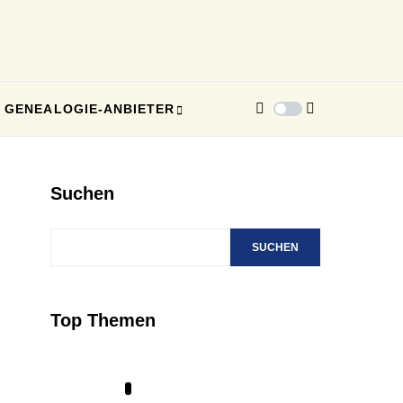
GENEALOGIE-ANBIETER
Suchen
SUCHEN
Top Themen
1