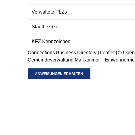
Verwaltete PLZs
Stadtbezirke
KFZ Kennzeichen
Connections Business Directory
|
Leaflet
| ©
Open
Gemeindeverwaltung Maikammer – Einwohnerme
ANWEISUNGEN ERHALTEN