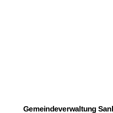
Gemeindeverwaltung Sank