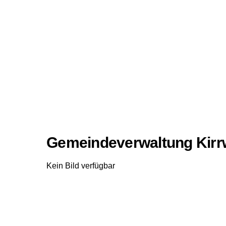
Gemeindeverwaltung Kirrwe
Kein Bild verfügbar