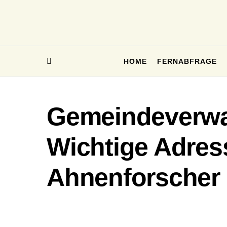
HOME
FERNABFRAGE
Gemeindeverwa
Wichtige Adres
Ahnenforscher