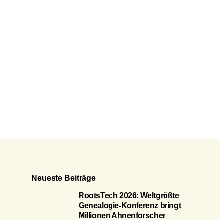
Neueste Beiträge
RootsTech 2026: Weltgrößte
Genealogie-Konferenz bringt
Millionen Ahnenforscher