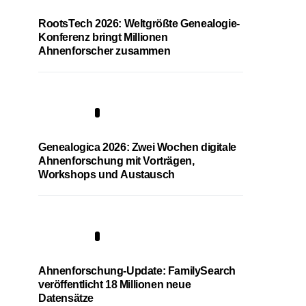
RootsTech 2026: Weltgrößte Genealogie-
Konferenz bringt Millionen
Ahnenforscher zusammen
2
Genealogica 2026: Zwei Wochen digitale
Ahnenforschung mit Vorträgen,
Workshops und Austausch
3
Ahnenforschung-Update: FamilySearch
veröffentlicht 18 Millionen neue
Datensätze