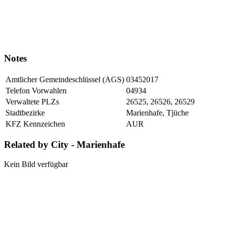
Notes
Amtlicher Gemeindeschlüssel (AGS)
03452017
Telefon Vorwahlen
04934
Verwaltete PLZs
26525, 26526, 26529
Stadtbezirke
Marienhafe, Tjüche
KFZ Kennzeichen
AUR
Related by City - Marienhafe
Kein Bild verfügbar