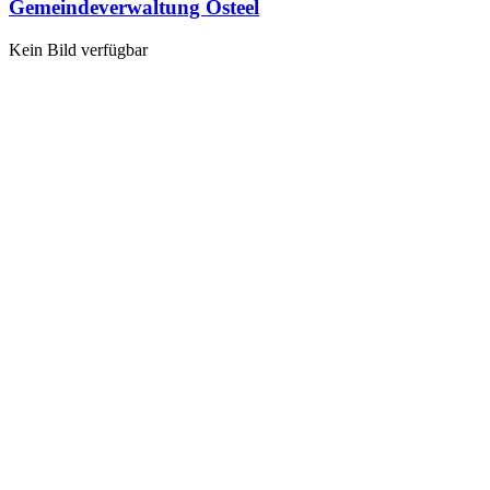
Gemeindeverwaltung Osteel
Kein Bild verfügbar