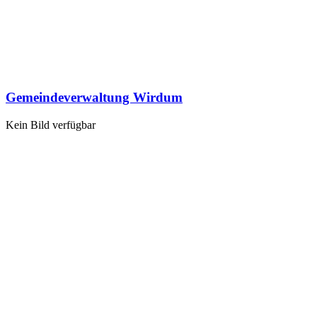
Gemeindeverwaltung Wirdum
Kein Bild verfügbar