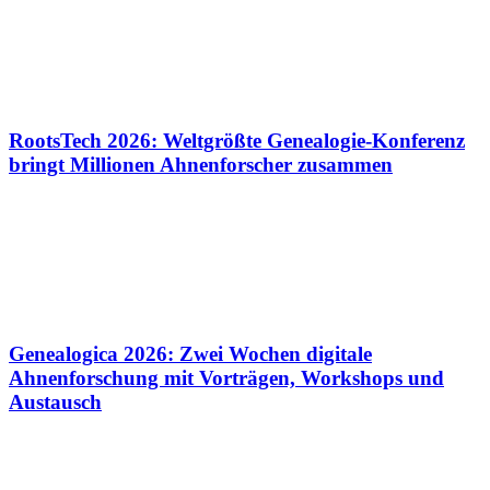
RootsTech 2026: Weltgrößte Genealogie-Konferenz
bringt Millionen Ahnenforscher zusammen
Genealogica 2026: Zwei Wochen digitale
Ahnenforschung mit Vorträgen, Workshops und
Austausch