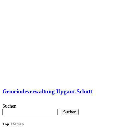
Gemeindeverwaltung Upgant-Schott
Suchen
Suchen
Top Themen