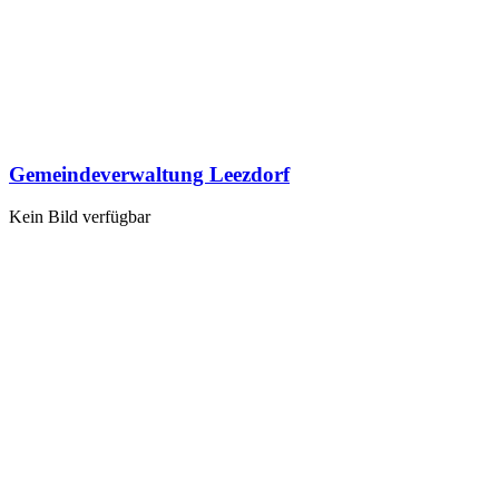
Gemeindeverwaltung Leezdorf
Kein Bild verfügbar