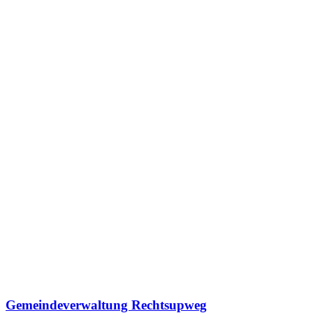
Gemeindeverwaltung Rechtsupweg