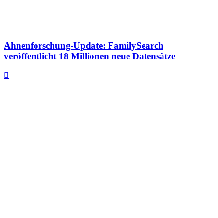
Ahnenforschung-Update: FamilySearch
veröffentlicht 18 Millionen neue Datensätze