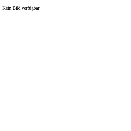
Kein Bild verfügbar