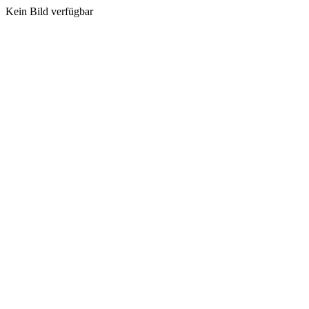
Kein Bild verfügbar