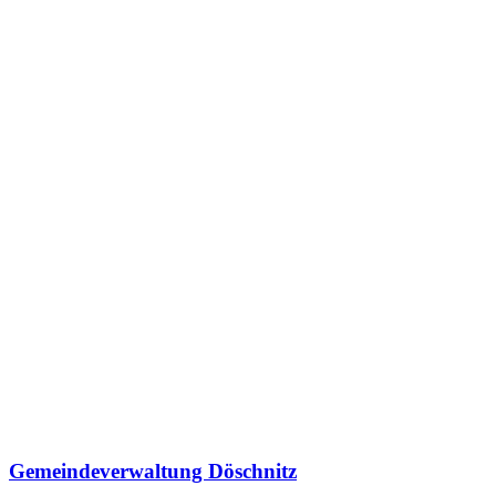
Gemeindeverwaltung Döschnitz