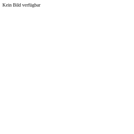
Kein Bild verfügbar