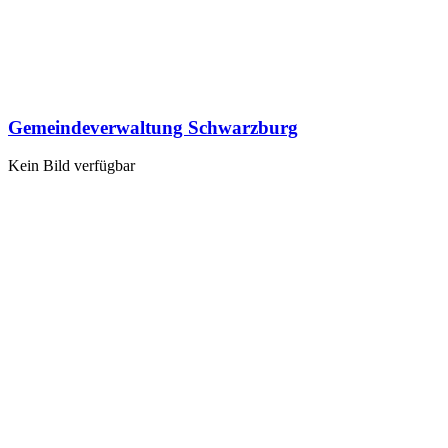
Gemeindeverwaltung Schwarzburg
Kein Bild verfügbar