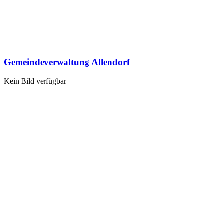
Gemeindeverwaltung Allendorf
Kein Bild verfügbar