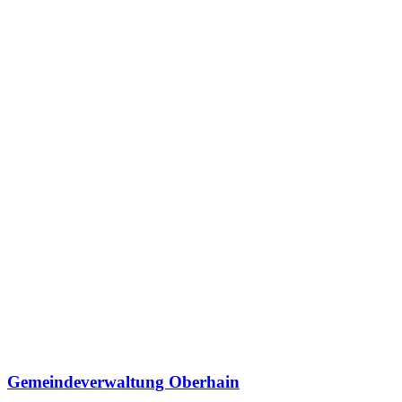
Gemeindeverwaltung Oberhain