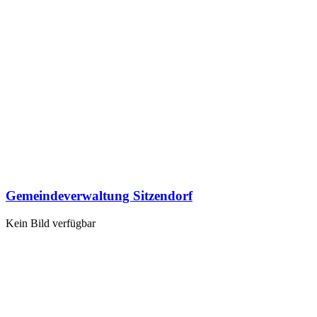
Gemeindeverwaltung Sitzendorf
Kein Bild verfügbar