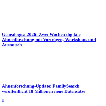
Genealogica 2026: Zwei Wochen digitale
Ahnenforschung mit Vorträgen, Workshops und
Austausch
Ahnenforschung-Update: FamilySearch
veröffentlicht 18 Millionen neue Datensätze