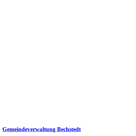
Gemeindeverwaltung Bechstedt