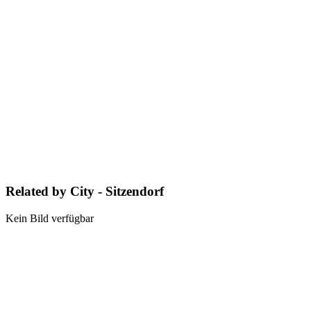
Related by City - Sitzendorf
Kein Bild verfügbar