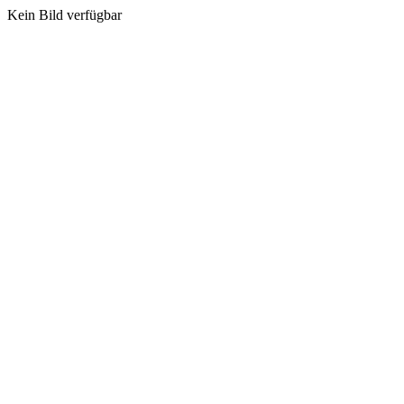
Kein Bild verfügbar