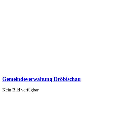
Gemeindeverwaltung Dröbischau
Kein Bild verfügbar