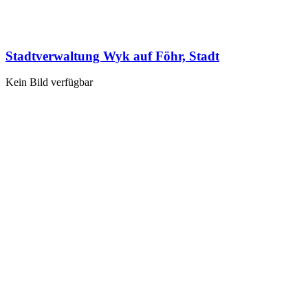
Stadtverwaltung Wyk auf Föhr, Stadt
Kein Bild verfügbar