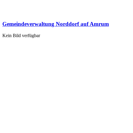
Gemeindeverwaltung Norddorf auf Amrum
Kein Bild verfügbar