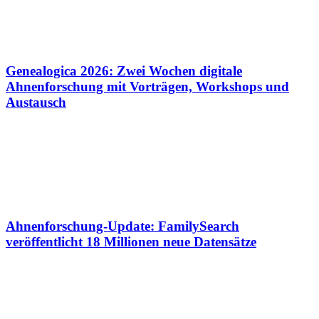
Genealogica 2026: Zwei Wochen digitale
Ahnenforschung mit Vorträgen, Workshops und
Austausch
Ahnenforschung-Update: FamilySearch
veröffentlicht 18 Millionen neue Datensätze