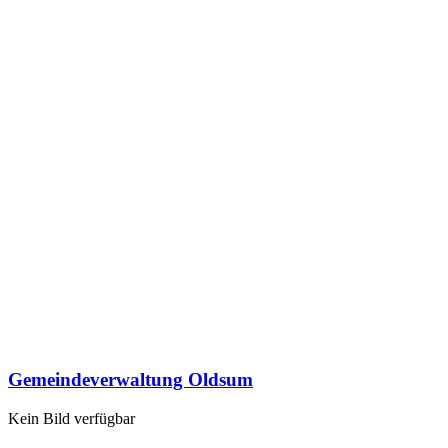
Gemeindeverwaltung Oldsum
Kein Bild verfügbar