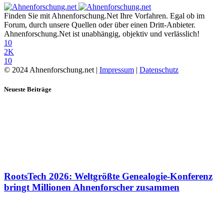
Finden Sie mit Ahnenforschung.Net Ihre Vorfahren. Egal ob im
Forum, durch unsere Quellen oder über einen Dritt-Anbieter.
Ahnenforschung.Net ist unabhängig, objektiv und verlässlich!
10
2K
10
© 2024 Ahnenforschung.net |
Impressum
|
Datenschutz
Neueste Beiträge
RootsTech 2026: Weltgrößte Genealogie-Konferenz
bringt Millionen Ahnenforscher zusammen