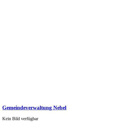
Gemeindeverwaltung Nebel
Kein Bild verfügbar