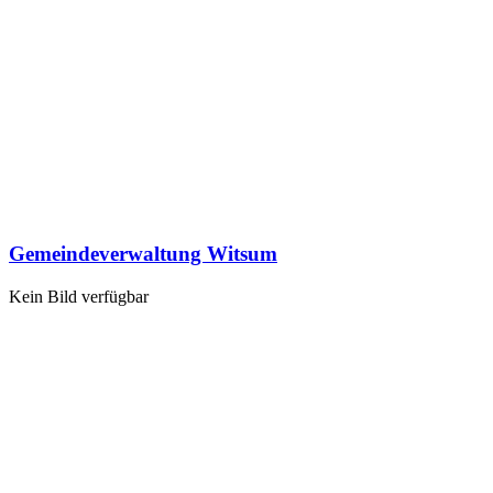
Gemeindeverwaltung Witsum
Kein Bild verfügbar