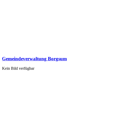
Gemeindeverwaltung Borgsum
Kein Bild verfügbar