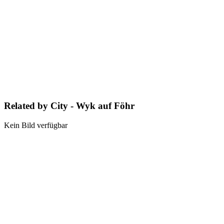
Related by City - Wyk auf Föhr
Kein Bild verfügbar