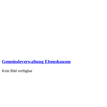
Gemeindeverwaltung Ebenshausen
Kein Bild verfügbar