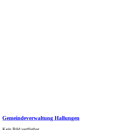
Gemeindeverwaltung Hallungen
Kein Bild verfügbar