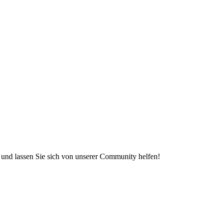
e und lassen Sie sich von unserer Community helfen!