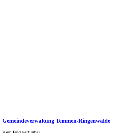
Gemeindeverwaltung Temmen-Ringenwalde
Kein Bild verfügbar