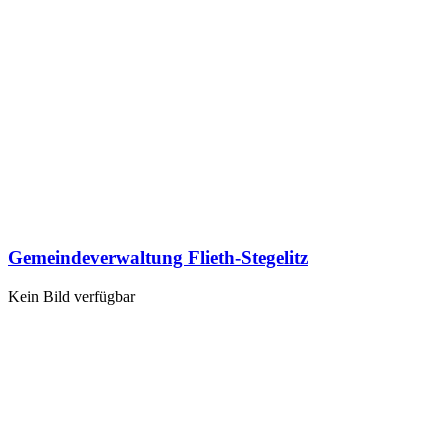
Gemeindeverwaltung Flieth-Stegelitz
Kein Bild verfügbar