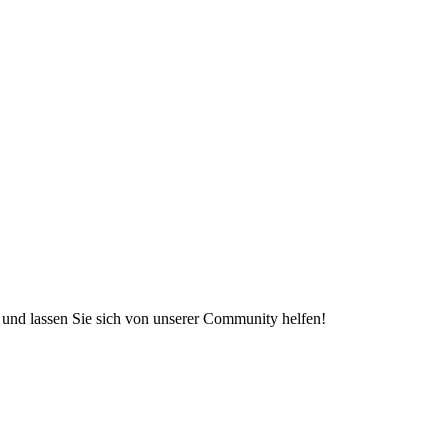
e und lassen Sie sich von unserer Community helfen!