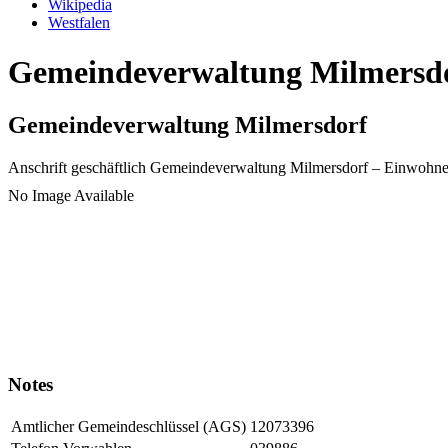
Wikipedia
Westfalen
Gemeindeverwaltung Milmersdor
Gemeindeverwaltung Milmersdorf
Anschrift geschäftlich
Gemeindeverwaltung Milmersdorf
– Einwohne
No Image Available
Notes
Amtlicher Gemeindeschlüssel (AGS)
12073396