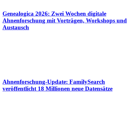
Genealogica 2026: Zwei Wochen digitale
Ahnenforschung mit Vorträgen, Workshops und
Austausch
Ahnenforschung-Update: FamilySearch
veröffentlicht 18 Millionen neue Datensätze