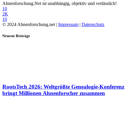
Ahnenforschung.Net ist unabhängig, objektiv und verlässlich!
10
2K
10
© 2024 Ahnenforschung.net |
Impressum
|
Datenschutz
Neueste Beiträge
RootsTech 2026: Weltgrößte Genealogie-Konferenz
bringt Millionen Ahnenforscher zusammen