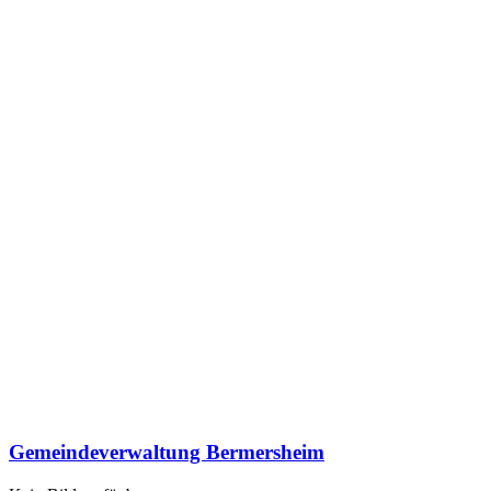
Gemeindeverwaltung Bermersheim