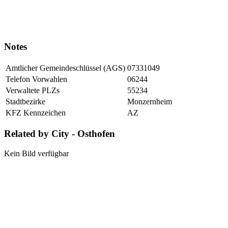
Notes
Amtlicher Gemeindeschlüssel (AGS)
07331049
Telefon Vorwahlen
06244
Verwaltete PLZs
55234
Stadtbezirke
Monzernheim
KFZ Kennzeichen
AZ
Related by City - Osthofen
Kein Bild verfügbar