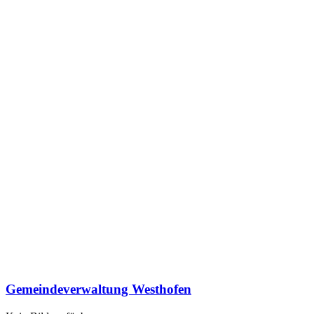
Gemeindeverwaltung Westhofen