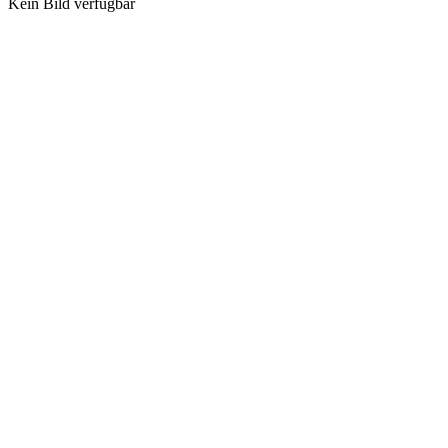
Kein Bild verfügbar