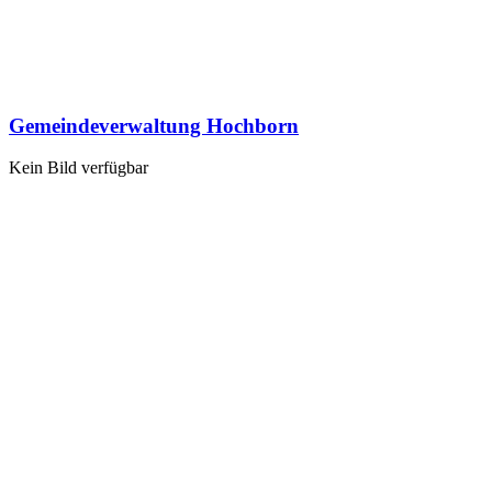
Gemeindeverwaltung Hochborn
Kein Bild verfügbar