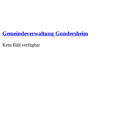
Gemeindeverwaltung Gundersheim
Kein Bild verfügbar