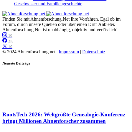
Geschwister und Familiengeschichte
Finden Sie mit Ahnenforschung.Net Ihre Vorfahren. Egal ob im
Forum, durch unsere Quellen oder über einen Dritt-Anbieter.
Ahnenforschung.Net ist unabhängig, objektiv und verlässlich!
10
2K
10
© 2024 Ahnenforschung.net |
Impressum
|
Datenschutz
Neueste Beiträge
RootsTech 2026: Weltgrößte Genealogie-Konferenz
bringt Millionen Ahnenforscher zusammen