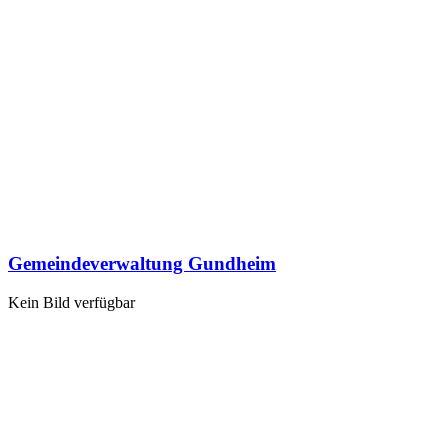
Gemeindeverwaltung Gundheim
Kein Bild verfügbar