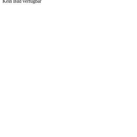
Kein Bild verfügbar