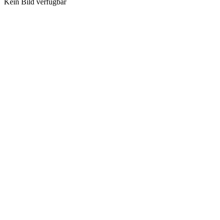
Kein Bild verfügbar