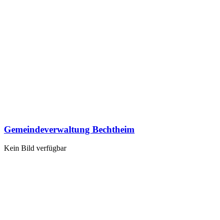
Gemeindeverwaltung Bechtheim
Kein Bild verfügbar