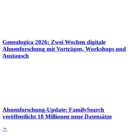
Genealogica 2026: Zwei Wochen digitale
Ahnenforschung mit Vorträgen, Workshops und
Austausch
Ahnenforschung-Update: FamilySearch
veröffentlicht 18 Millionen neue Datensätze