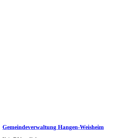
Gemeindeverwaltung Hangen-Weisheim