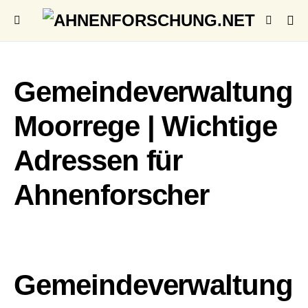
Gemeindeverwaltung
Moorrege | Wichtige
Adressen für
Ahnenforscher
Gemeindeverwaltung