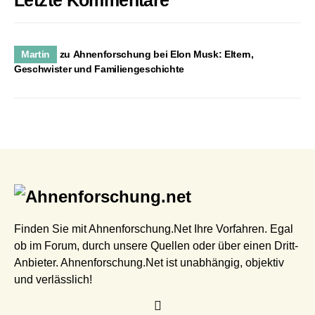
Martin
zu
Ahnenforschung bei Elon Musk: Eltern,
Geschwister und Familiengeschichte
Finden Sie mit Ahnenforschung.Net Ihre Vorfahren. Egal
ob im Forum, durch unsere Quellen oder über einen Dritt-
Anbieter. Ahnenforschung.Net ist unabhängig, objektiv
und verlässlich!