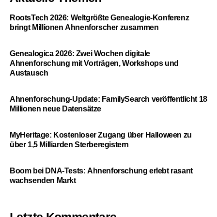
RootsTech 2026: Weltgrößte Genealogie-Konferenz
bringt Millionen Ahnenforscher zusammen
Genealogica 2026: Zwei Wochen digitale
Ahnenforschung mit Vorträgen, Workshops und
Austausch
Ahnenforschung-Update: FamilySearch veröffentlicht 18
Millionen neue Datensätze
MyHeritage: Kostenloser Zugang über Halloween zu
über 1,5 Milliarden Sterberegistern
Boom bei DNA-Tests: Ahnenforschung erlebt rasant
wachsenden Markt
Letzte Kommentare