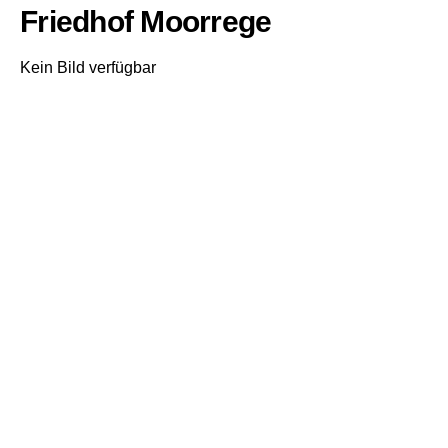
Friedhof Moorrege
Kein Bild verfügbar