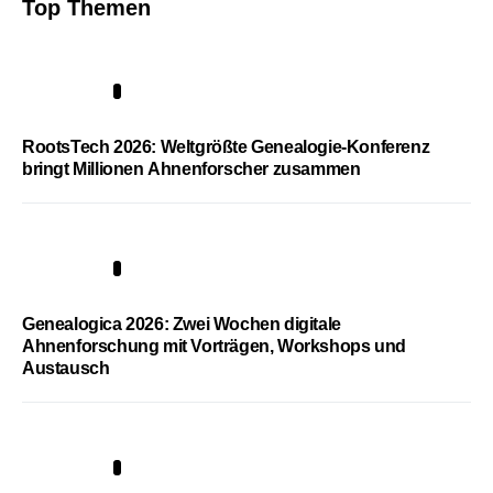
Top Themen
1
RootsTech 2026: Weltgrößte Genealogie-Konferenz
bringt Millionen Ahnenforscher zusammen
2
Genealogica 2026: Zwei Wochen digitale
Ahnenforschung mit Vorträgen, Workshops und
Austausch
3