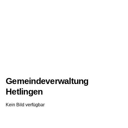
Gemeindeverwaltung
Hetlingen
Kein Bild verfügbar