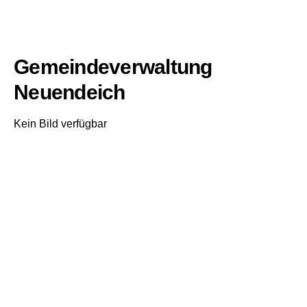
Gemeindeverwaltung
Neuendeich
Kein Bild verfügbar