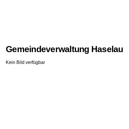
Gemeindeverwaltung Haselau
Kein Bild verfügbar