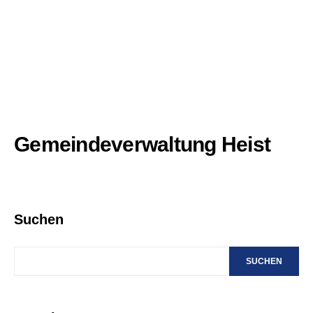
Gemeindeverwaltung Heist
Suchen
SUCHEN