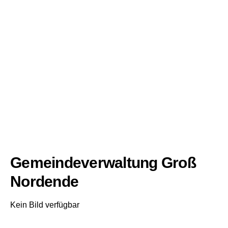
Gemeindeverwaltung Groß
Nordende
Kein Bild verfügbar