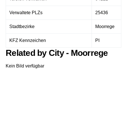
Verwaltete PLZs
25436
Stadtbezirke
Moorrege
KFZ Kennzeichen
PI
Related by City - Moorrege
Kein Bild verfügbar