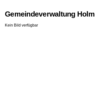
Gemeindeverwaltung Holm
Kein Bild verfügbar