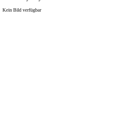
Kein Bild verfügbar