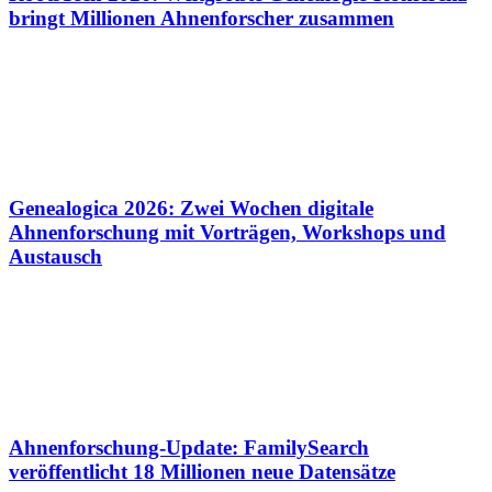
bringt Millionen Ahnenforscher zusammen
Genealogica 2026: Zwei Wochen digitale
Ahnenforschung mit Vorträgen, Workshops und
Austausch
Ahnenforschung-Update: FamilySearch
veröffentlicht 18 Millionen neue Datensätze