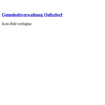
Gemeindeverwaltung Oelixdorf
Kein Bild verfügbar