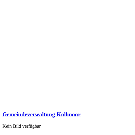
Gemeindeverwaltung Kollmoor
Kein Bild verfügbar