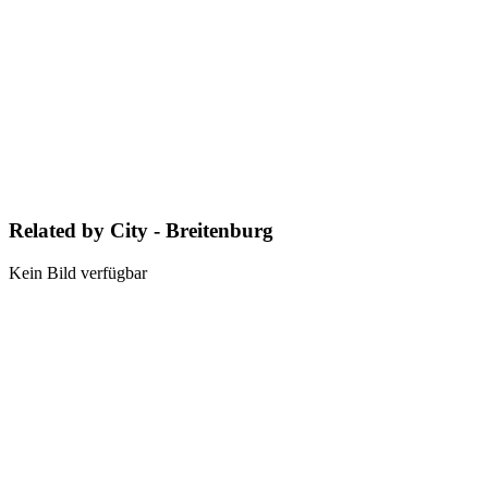
Related by City - Breitenburg
Kein Bild verfügbar