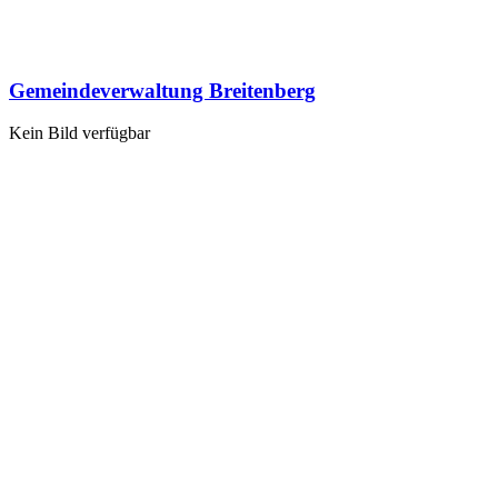
Gemeindeverwaltung Breitenberg
Kein Bild verfügbar