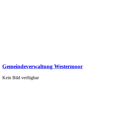
Gemeindeverwaltung Westermoor
Kein Bild verfügbar