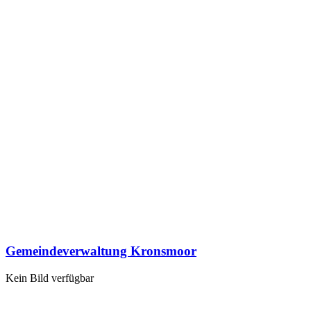
Gemeindeverwaltung Kronsmoor
Kein Bild verfügbar