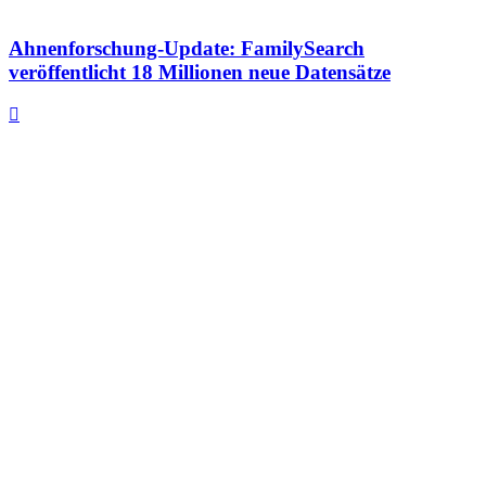
Ahnenforschung-Update: FamilySearch
veröffentlicht 18 Millionen neue Datensätze