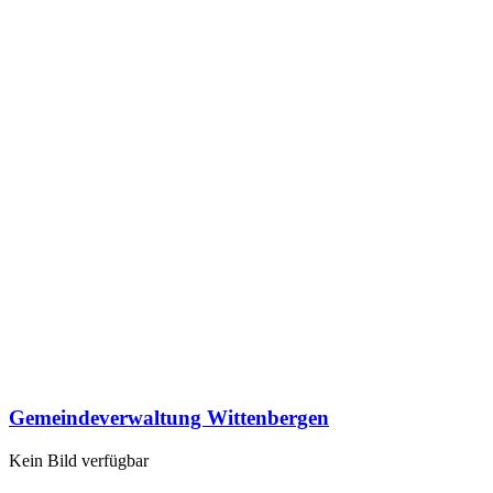
Gemeindeverwaltung Wittenbergen
Kein Bild verfügbar