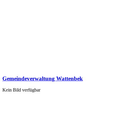
Gemeindeverwaltung Wattenbek
Kein Bild verfügbar