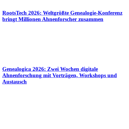
RootsTech 2026: Weltgrößte Genealogie-Konferenz
bringt Millionen Ahnenforscher zusammen
Genealogica 2026: Zwei Wochen digitale
Ahnenforschung mit Vorträgen, Workshops und
Austausch