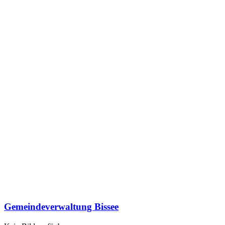
Gemeindeverwaltung Bissee