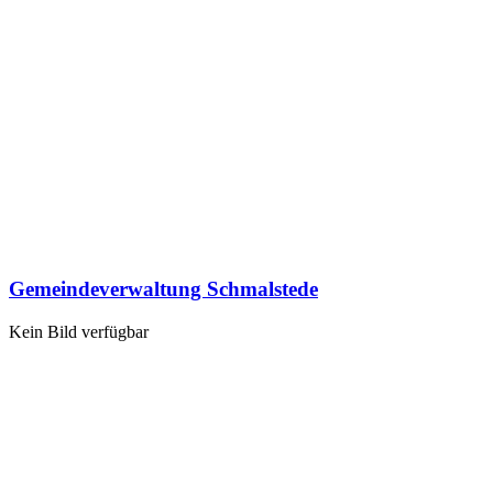
Gemeindeverwaltung Schmalstede
Kein Bild verfügbar