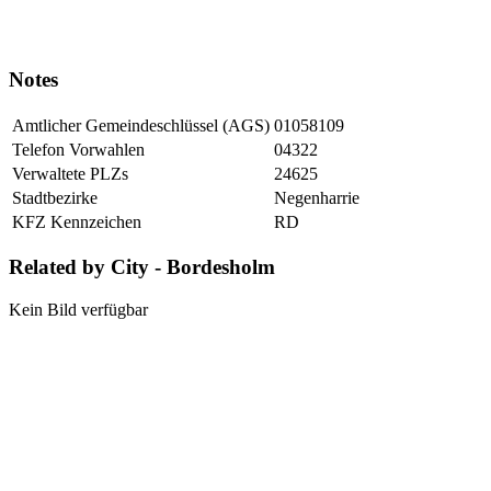
Notes
Amtlicher Gemeindeschlüssel (AGS)
01058109
Telefon Vorwahlen
04322
Verwaltete PLZs
24625
Stadtbezirke
Negenharrie
KFZ Kennzeichen
RD
Related by City - Bordesholm
Kein Bild verfügbar