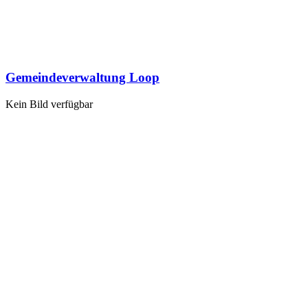
Gemeindeverwaltung Loop
Kein Bild verfügbar