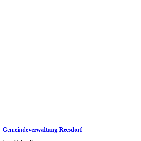
Gemeindeverwaltung Reesdorf