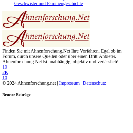
Geschwister und Familiengeschichte
Finden Sie mit Ahnenforschung.Net Ihre Vorfahren. Egal ob im
Forum, durch unsere Quellen oder über einen Dritt-Anbieter.
Ahnenforschung.Net ist unabhängig, objektiv und verlässlich!
10
2K
10
© 2024 Ahnenforschung.net |
Impressum
|
Datenschutz
Neueste Beiträge