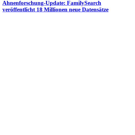
Ahnenforschung-Update: FamilySearch
veröffentlicht 18 Millionen neue Datensätze