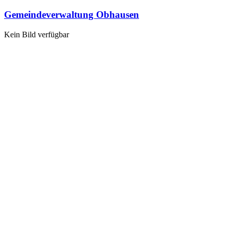
Gemeindeverwaltung Obhausen
Kein Bild verfügbar