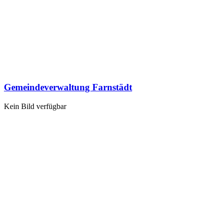
Gemeindeverwaltung Farnstädt
Kein Bild verfügbar