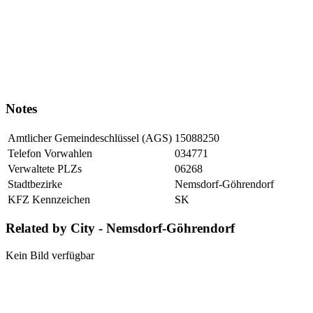
Notes
Amtlicher Gemeindeschlüssel (AGS)
15088250
Telefon Vorwahlen
034771
Verwaltete PLZs
06268
Stadtbezirke
Nemsdorf-Göhrendorf
KFZ Kennzeichen
SK
Related by City - Nemsdorf-Göhrendorf
Kein Bild verfügbar