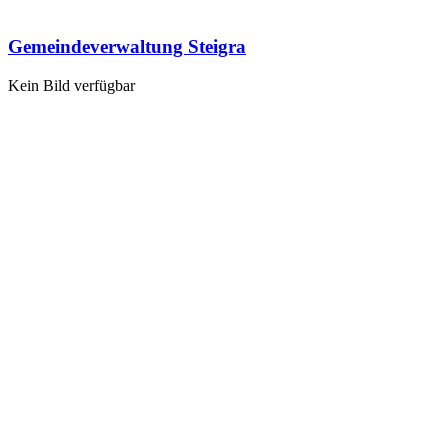
Gemeindeverwaltung Steigra
Kein Bild verfügbar