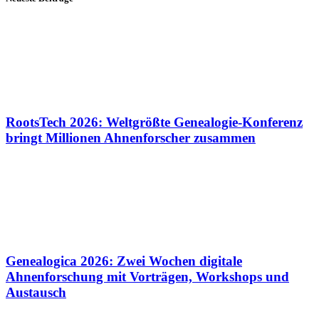
RootsTech 2026: Weltgrößte Genealogie-Konferenz
bringt Millionen Ahnenforscher zusammen
Genealogica 2026: Zwei Wochen digitale
Ahnenforschung mit Vorträgen, Workshops und
Austausch