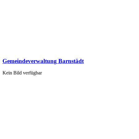
Gemeindeverwaltung Barnstädt
Kein Bild verfügbar