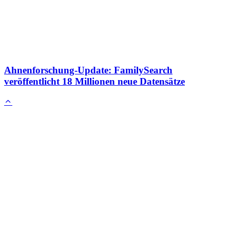
Ahnenforschung-Update: FamilySearch
veröffentlicht 18 Millionen neue Datensätze