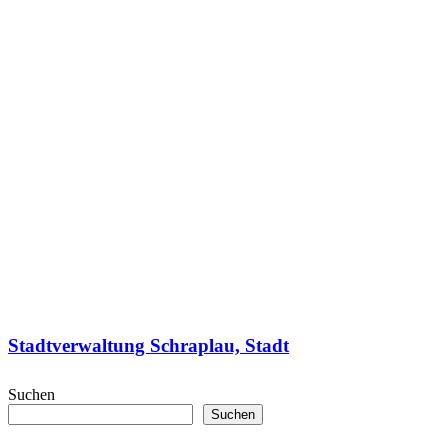
Stadtverwaltung Schraplau, Stadt
Suchen
Suchen