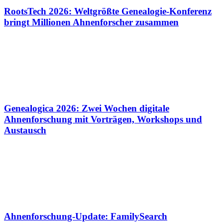
RootsTech 2026: Weltgrößte Genealogie-Konferenz
bringt Millionen Ahnenforscher zusammen
Genealogica 2026: Zwei Wochen digitale
Ahnenforschung mit Vorträgen, Workshops und
Austausch
Ahnenforschung-Update: FamilySearch