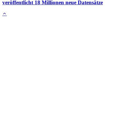
veröffentlicht 18 Millionen neue Datensätze