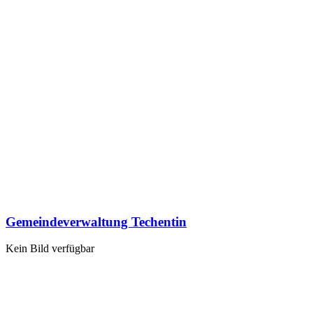
Gemeindeverwaltung Techentin
Kein Bild verfügbar