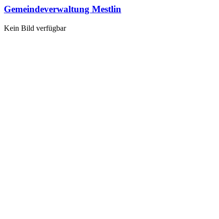
Gemeindeverwaltung Mestlin
Kein Bild verfügbar