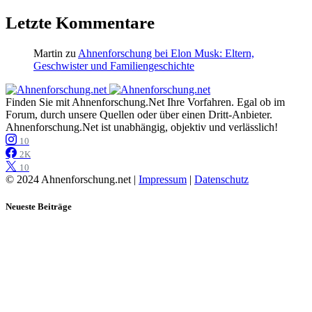
Letzte Kommentare
Martin
zu
Ahnenforschung bei Elon Musk: Eltern,
Geschwister und Familiengeschichte
Finden Sie mit Ahnenforschung.Net Ihre Vorfahren. Egal ob im
Forum, durch unsere Quellen oder über einen Dritt-Anbieter.
Ahnenforschung.Net ist unabhängig, objektiv und verlässlich!
10
2K
10
© 2024 Ahnenforschung.net |
Impressum
|
Datenschutz
Neueste Beiträge