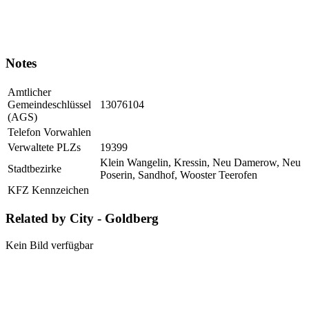
Notes
Amtlicher
Gemeindeschlüssel
13076104
(AGS)
Telefon Vorwahlen
Verwaltete PLZs
19399
Klein Wangelin, Kressin, Neu Damerow, Neu
Stadtbezirke
Poserin, Sandhof, Wooster Teerofen
KFZ Kennzeichen
Related by City - Goldberg
Kein Bild verfügbar