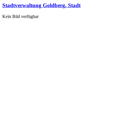
Stadtverwaltung Goldberg, Stadt
Kein Bild verfügbar