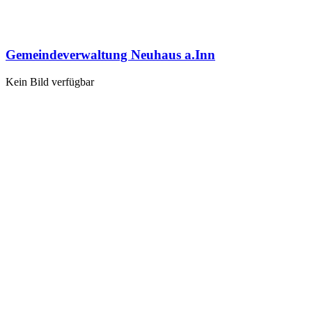
Gemeindeverwaltung Neuhaus a.Inn
Kein Bild verfügbar