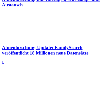
Austausch
Ahnenforschung-Update: FamilySearch
veröffentlicht 18 Millionen neue Datensätze