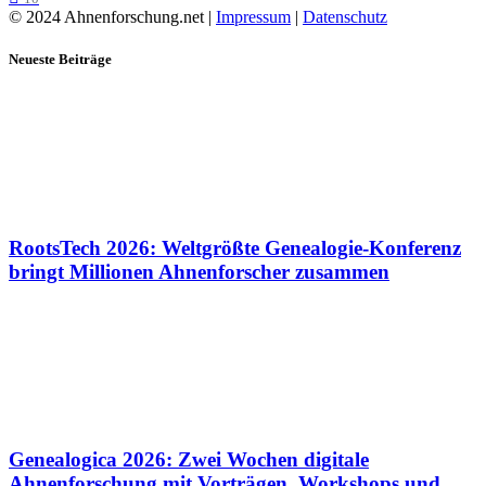
© 2024 Ahnenforschung.net |
Impressum
|
Datenschutz
Neueste Beiträge
RootsTech 2026: Weltgrößte Genealogie-Konferenz
bringt Millionen Ahnenforscher zusammen
Genealogica 2026: Zwei Wochen digitale
Ahnenforschung mit Vorträgen, Workshops und