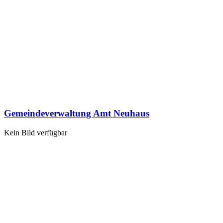
Gemeindeverwaltung Amt Neuhaus
Kein Bild verfügbar