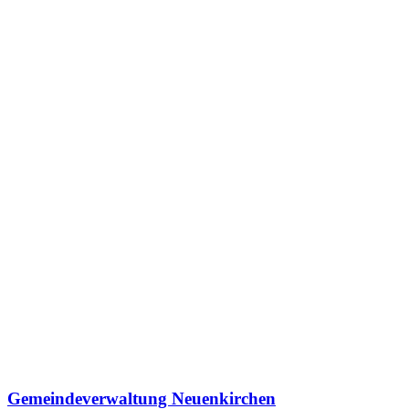
Gemeindeverwaltung Neuenkirchen