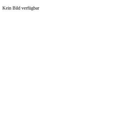
Kein Bild verfügbar