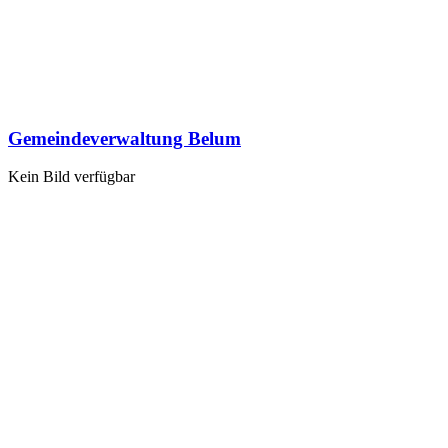
Gemeindeverwaltung Belum
Kein Bild verfügbar