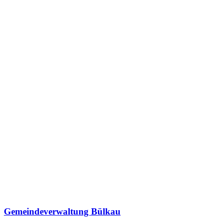
Gemeindeverwaltung Bülkau