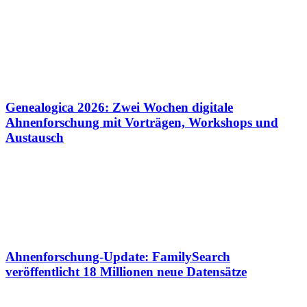
Genealogica 2026: Zwei Wochen digitale
Ahnenforschung mit Vorträgen, Workshops und
Austausch
Ahnenforschung-Update: FamilySearch
veröffentlicht 18 Millionen neue Datensätze