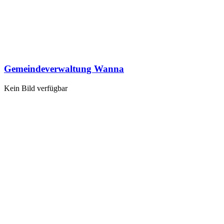
Gemeindeverwaltung Wanna
Kein Bild verfügbar