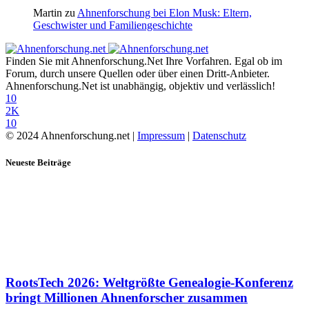
Martin
zu
Ahnenforschung bei Elon Musk: Eltern,
Geschwister und Familiengeschichte
Finden Sie mit Ahnenforschung.Net Ihre Vorfahren. Egal ob im
Forum, durch unsere Quellen oder über einen Dritt-Anbieter.
Ahnenforschung.Net ist unabhängig, objektiv und verlässlich!
10
2K
10
© 2024 Ahnenforschung.net |
Impressum
|
Datenschutz
Neueste Beiträge
RootsTech 2026: Weltgrößte Genealogie-Konferenz
bringt Millionen Ahnenforscher zusammen