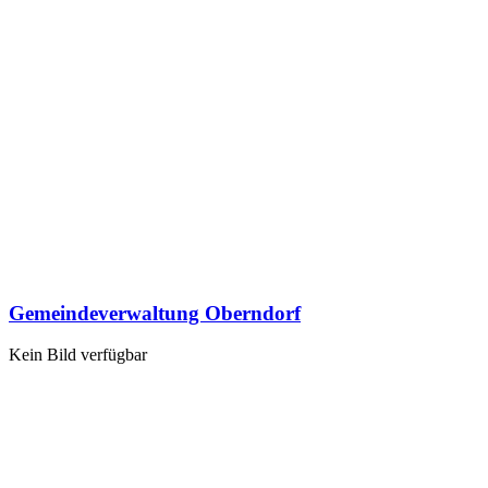
Gemeindeverwaltung Oberndorf
Kein Bild verfügbar