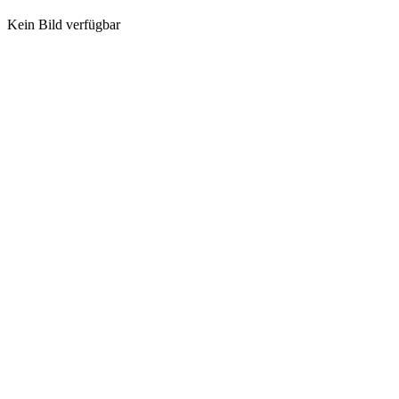
Kein Bild verfügbar