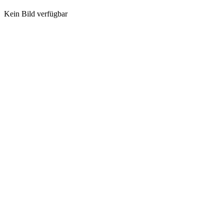
Kein Bild verfügbar