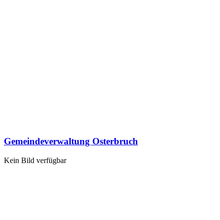
Gemeindeverwaltung Osterbruch
Kein Bild verfügbar