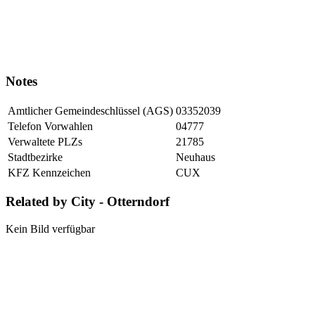
Notes
Amtlicher Gemeindeschlüssel (AGS)
03352039
Telefon Vorwahlen
04777
Verwaltete PLZs
21785
Stadtbezirke
Neuhaus
KFZ Kennzeichen
CUX
Related by City - Otterndorf
Kein Bild verfügbar