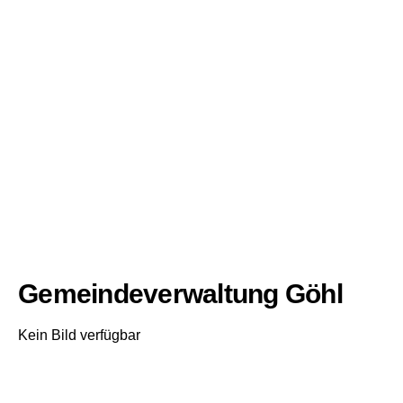
Gemeindeverwaltung Göhl
Kein Bild verfügbar