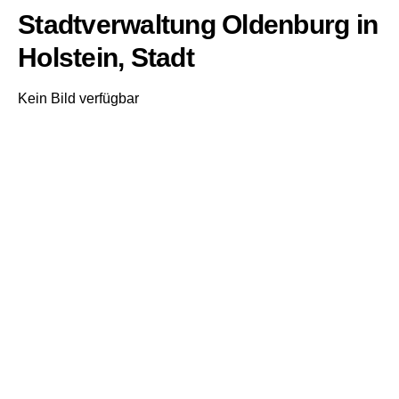
Stadtverwaltung Oldenburg in
Holstein, Stadt
Kein Bild verfügbar