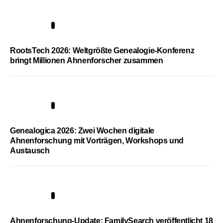
1
RootsTech 2026: Weltgrößte Genealogie-Konferenz
bringt Millionen Ahnenforscher zusammen
2
Genealogica 2026: Zwei Wochen digitale
Ahnenforschung mit Vorträgen, Workshops und
Austausch
3
Ahnenforschung-Update: FamilySearch veröffentlicht 18