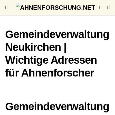
Gemeindeverwaltung
Neukirchen |
Wichtige Adressen
für Ahnenforscher
Gemeindeverwaltung