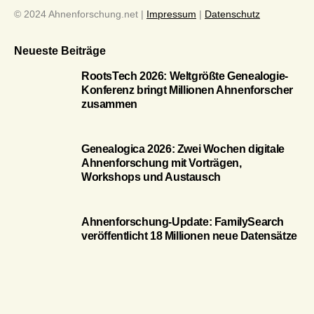
© 2024 Ahnenforschung.net |
Impressum
|
Datenschutz
Neueste Beiträge
RootsTech 2026: Weltgrößte Genealogie-
Konferenz bringt Millionen Ahnenforscher
zusammen
Genealogica 2026: Zwei Wochen digitale
Ahnenforschung mit Vorträgen,
Workshops und Austausch
Ahnenforschung-Update: FamilySearch
veröffentlicht 18 Millionen neue Datensätze