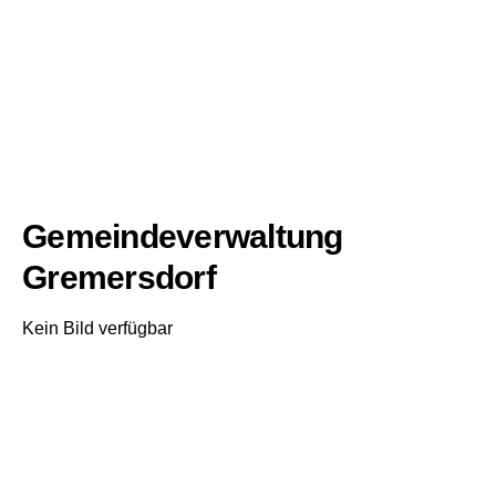
Gemeindeverwaltung
Gremersdorf
Kein Bild verfügbar