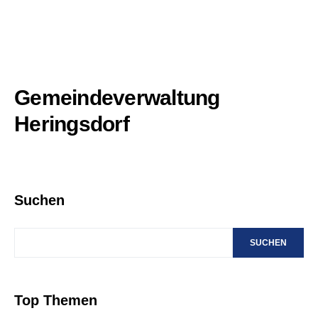
Gemeindeverwaltung
Heringsdorf
Suchen
SUCHEN
Top Themen