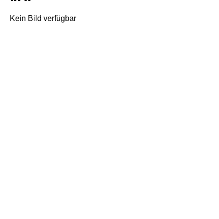
Kein Bild verfügbar