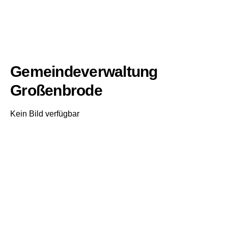
Gemeindeverwaltung
Großenbrode
Kein Bild verfügbar