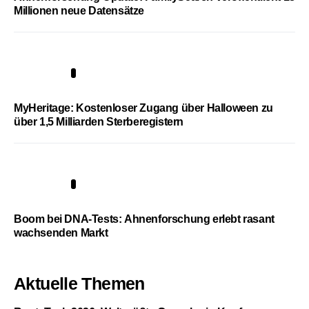
Millionen neue Datensätze
4
MyHeritage: Kostenloser Zugang über Halloween zu
über 1,5 Milliarden Sterberegistern
5
Boom bei DNA-Tests: Ahnenforschung erlebt rasant
wachsenden Markt
Aktuelle Themen