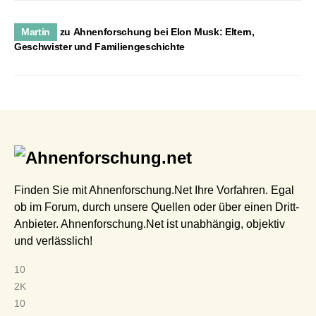
Martin
zu
Ahnenforschung bei Elon Musk: Eltern,
Geschwister und Familiengeschichte
Finden Sie mit Ahnenforschung.Net Ihre Vorfahren. Egal
ob im Forum, durch unsere Quellen oder über einen Dritt-
Anbieter. Ahnenforschung.Net ist unabhängig, objektiv
und verlässlich!
10
2K
10