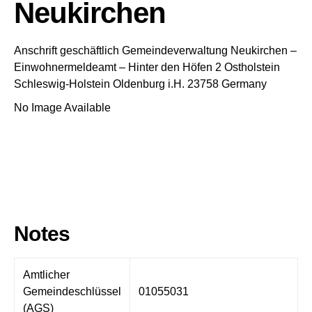
Neukirchen
Anschrift geschäftlich
Gemeindeverwaltung Neukirchen
–
Einwohnermeldeamt –
Hinter den Höfen 2
Ostholstein
Schleswig-Holstein
Oldenburg i.H.
23758
Germany
No Image Available
Notes
Amtlicher
Gemeindeschlüssel
01055031
(AGS)