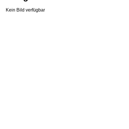
Kein Bild verfügbar