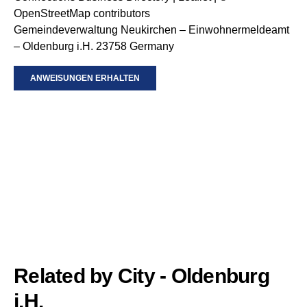
OpenStreetMap
contributors
Gemeindeverwaltung Neukirchen – Einwohnermeldeamt
– Oldenburg i.H. 23758 Germany
ANWEISUNGEN ERHALTEN
Related by City - Oldenburg
i.H.