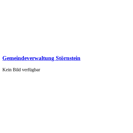
Gemeindeverwaltung Störnstein
Kein Bild verfügbar