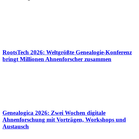
RootsTech 2026: Weltgrößte Genealogie-Konferenz
bringt Millionen Ahnenforscher zusammen
Genealogica 2026: Zwei Wochen digitale
Ahnenforschung mit Vorträgen, Workshops und
Austausch