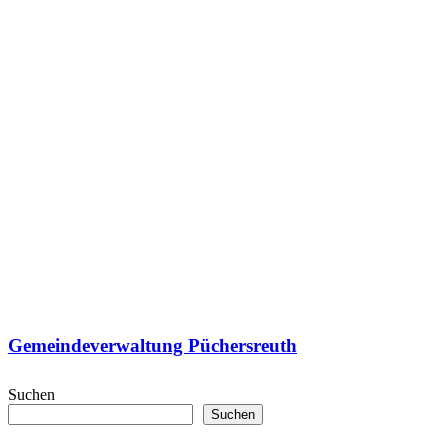
Gemeindeverwaltung Püchersreuth
Suchen
Suchen