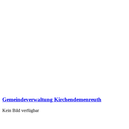
Gemeindeverwaltung Kirchendemenreuth
Kein Bild verfügbar