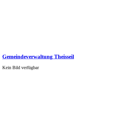
Gemeindeverwaltung Theisseil
Kein Bild verfügbar