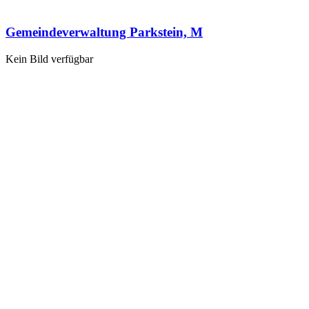
Gemeindeverwaltung Parkstein, M
Kein Bild verfügbar