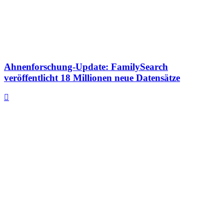
Ahnenforschung-Update: FamilySearch
veröffentlicht 18 Millionen neue Datensätze