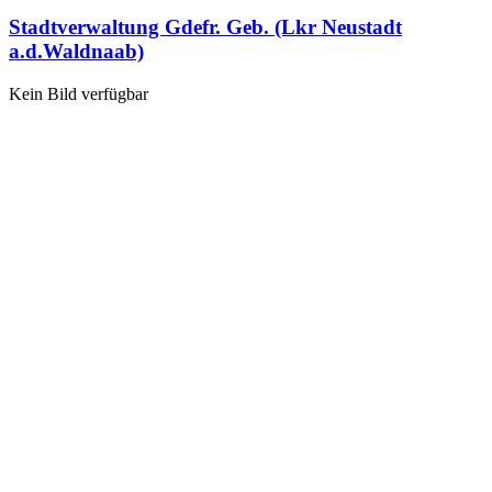
Stadtverwaltung Gdefr. Geb. (Lkr Neustadt
a.d.Waldnaab)
Kein Bild verfügbar