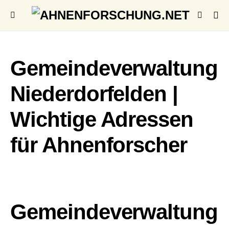
Gemeindeverwaltung
Niederdorfelden |
Wichtige Adressen
für Ahnenforscher
Gemeindeverwaltung