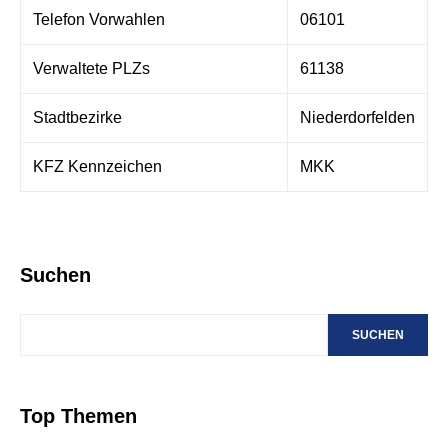
Telefon Vorwahlen
06101
Verwaltete PLZs
61138
Stadtbezirke
Niederdorfelden
KFZ Kennzeichen
MKK
Suchen
SUCHEN
Top Themen