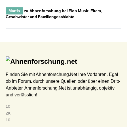
Martin
zu
Ahnenforschung bei Elon Musk: Eltern,
Geschwister und Familiengeschichte
Finden Sie mit Ahnenforschung.Net Ihre Vorfahren. Egal
ob im Forum, durch unsere Quellen oder über einen Dritt-
Anbieter. Ahnenforschung.Net ist unabhängig, objektiv
und verlässlich!
10
2K
10