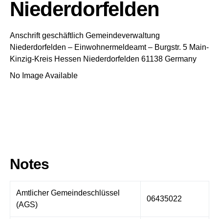
Niederdorfelden
Anschrift geschäftlich
Gemeindeverwaltung
Niederdorfelden
– Einwohnermeldeamt –
Burgstr. 5
Main-
Kinzig-Kreis
Hessen
Niederdorfelden
61138
Germany
No Image Available
Notes
Amtlicher Gemeindeschlüssel
06435022
(AGS)