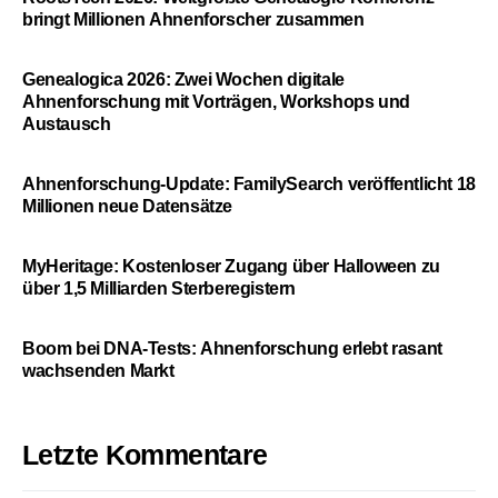
bringt Millionen Ahnenforscher zusammen
Genealogica 2026: Zwei Wochen digitale
Ahnenforschung mit Vorträgen, Workshops und
Austausch
Ahnenforschung-Update: FamilySearch veröffentlicht 18
Millionen neue Datensätze
MyHeritage: Kostenloser Zugang über Halloween zu
über 1,5 Milliarden Sterberegistern
Boom bei DNA-Tests: Ahnenforschung erlebt rasant
wachsenden Markt
Letzte Kommentare