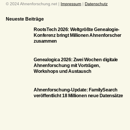
© 2024 Ahnenforschung.net |
Impressum
|
Datenschutz
Neueste Beiträge
RootsTech 2026: Weltgrößte Genealogie-
Konferenz bringt Millionen Ahnenforscher
zusammen
Genealogica 2026: Zwei Wochen digitale
Ahnenforschung mit Vorträgen,
Workshops und Austausch
Ahnenforschung-Update: FamilySearch
veröffentlicht 18 Millionen neue Datensätze