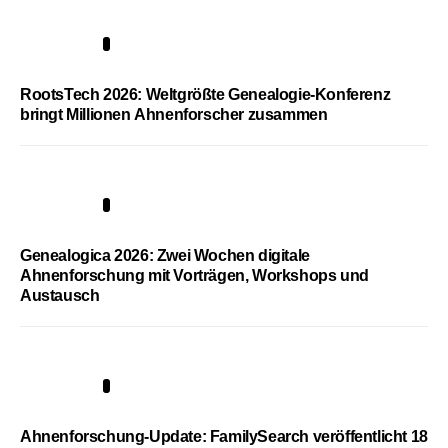
1
RootsTech 2026: Weltgrößte Genealogie-Konferenz
bringt Millionen Ahnenforscher zusammen
2
Genealogica 2026: Zwei Wochen digitale
Ahnenforschung mit Vorträgen, Workshops und
Austausch
3
Ahnenforschung-Update: FamilySearch veröffentlicht 18