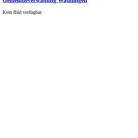
Gemeindeverwaltung Wathlingen
Kein Bild verfügbar