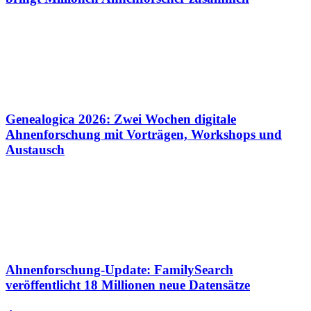
Genealogica 2026: Zwei Wochen digitale
Ahnenforschung mit Vorträgen, Workshops und
Austausch
Ahnenforschung-Update: FamilySearch
veröffentlicht 18 Millionen neue Datensätze