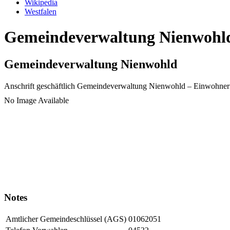
Wikipedia
Westfalen
Gemeindeverwaltung Nienwohld 
Gemeindeverwaltung Nienwohld
Anschrift geschäftlich
Gemeindeverwaltung Nienwohld
– Einwohner
No Image Available
Notes
Amtlicher Gemeindeschlüssel (AGS)
01062051