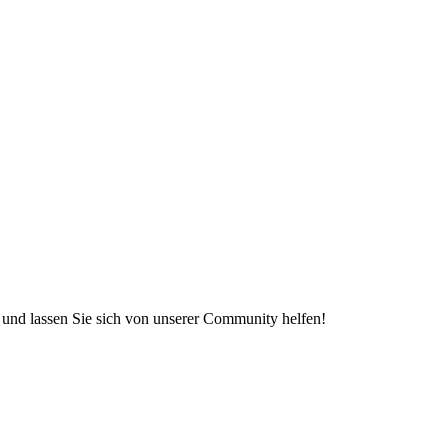
e und lassen Sie sich von unserer Community helfen!