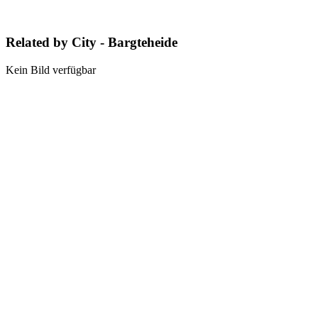
Related by City - Bargteheide
Kein Bild verfügbar