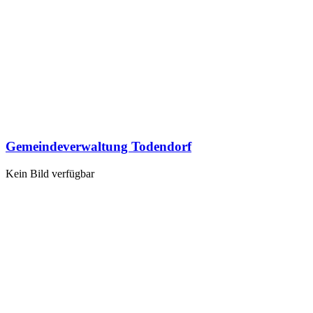
Gemeindeverwaltung Todendorf
Kein Bild verfügbar