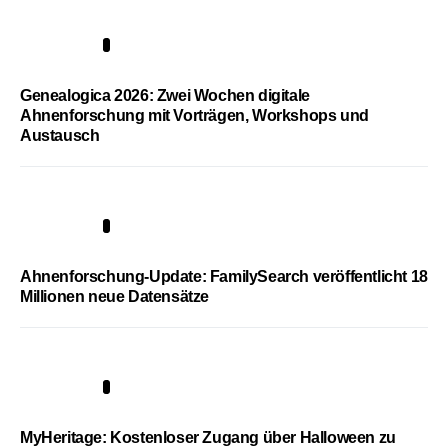
2
Genealogica 2026: Zwei Wochen digitale
Ahnenforschung mit Vorträgen, Workshops und
Austausch
3
Ahnenforschung-Update: FamilySearch veröffentlicht 18
Millionen neue Datensätze
4
MyHeritage: Kostenloser Zugang über Halloween zu