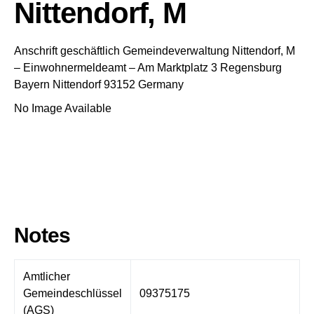
Nittendorf, M
Anschrift geschäftlich
Gemeindeverwaltung Nittendorf, M
– Einwohnermeldeamt –
Am Marktplatz 3
Regensburg
Bayern
Nittendorf
93152
Germany
No Image Available
Notes
Amtlicher
Gemeindeschlüssel
09375175
(AGS)