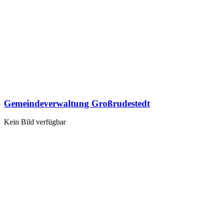
Gemeindeverwaltung Großrudestedt
Kein Bild verfügbar