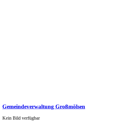
Gemeindeverwaltung Großmölsen
Kein Bild verfügbar