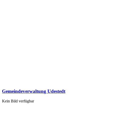
Gemeindeverwaltung Udestedt
Kein Bild verfügbar