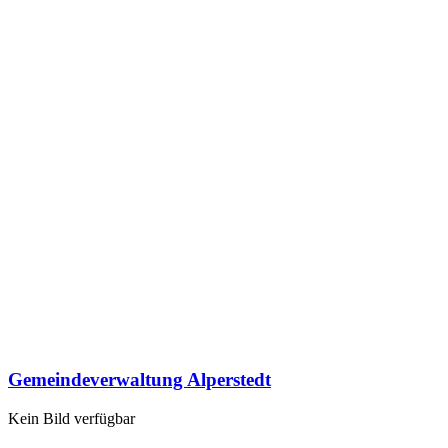
Gemeindeverwaltung Alperstedt
Kein Bild verfügbar