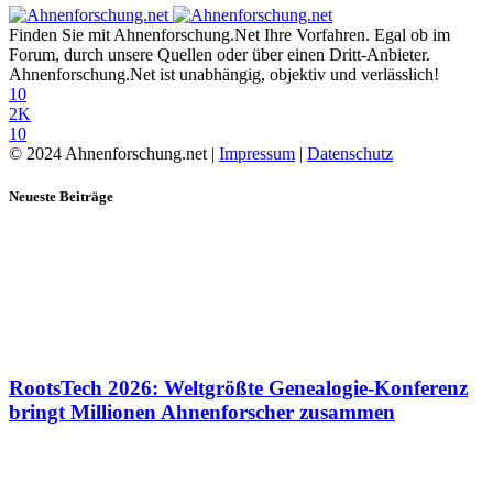
Finden Sie mit Ahnenforschung.Net Ihre Vorfahren. Egal ob im
Forum, durch unsere Quellen oder über einen Dritt-Anbieter.
Ahnenforschung.Net ist unabhängig, objektiv und verlässlich!
10
2K
10
© 2024 Ahnenforschung.net |
Impressum
|
Datenschutz
Neueste Beiträge
RootsTech 2026: Weltgrößte Genealogie-Konferenz
bringt Millionen Ahnenforscher zusammen