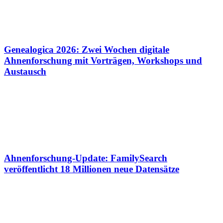
Genealogica 2026: Zwei Wochen digitale
Ahnenforschung mit Vorträgen, Workshops und
Austausch
Ahnenforschung-Update: FamilySearch
veröffentlicht 18 Millionen neue Datensätze