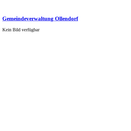
Gemeindeverwaltung Ollendorf
Kein Bild verfügbar