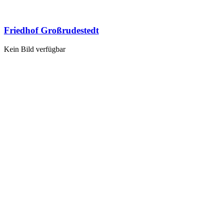
Friedhof Großrudestedt
Kein Bild verfügbar