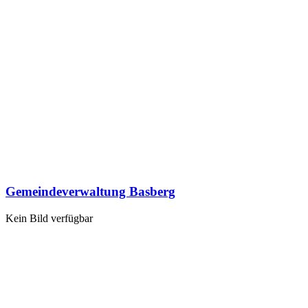
Gemeindeverwaltung Basberg
Kein Bild verfügbar