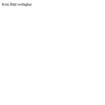
Kein Bild verfügbar