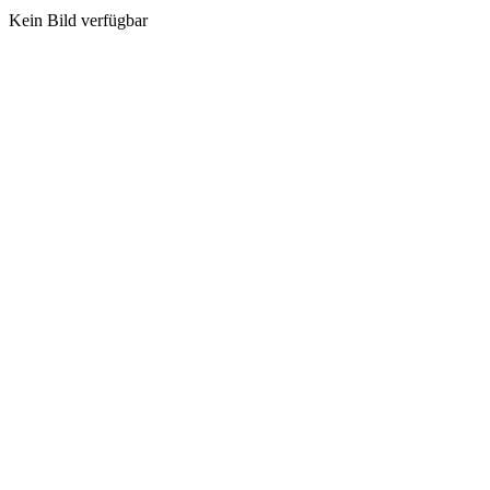
Kein Bild verfügbar