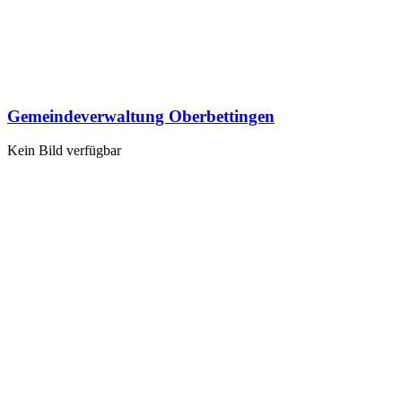
Gemeindeverwaltung Oberbettingen
Kein Bild verfügbar