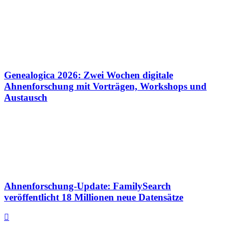
Genealogica 2026: Zwei Wochen digitale
Ahnenforschung mit Vorträgen, Workshops und
Austausch
Ahnenforschung-Update: FamilySearch
veröffentlicht 18 Millionen neue Datensätze