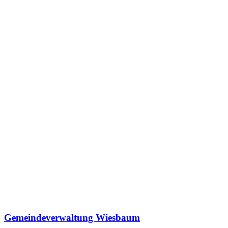
Gemeindeverwaltung Wiesbaum