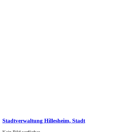
Stadtverwaltung Hillesheim, Stadt