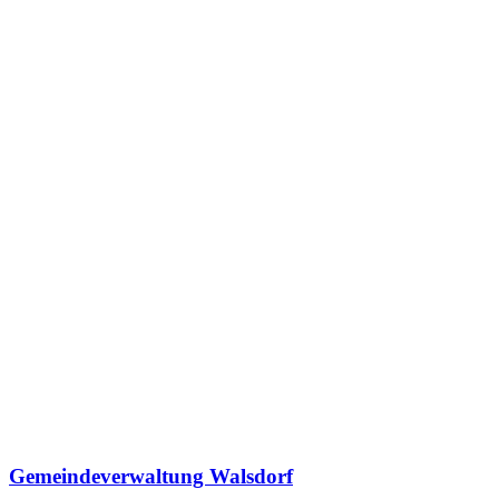
Gemeindeverwaltung Walsdorf