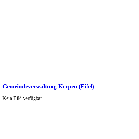
Gemeindeverwaltung Kerpen (Eifel)
Kein Bild verfügbar