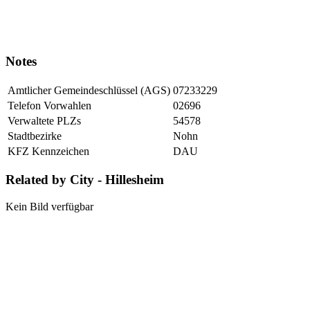
Notes
Amtlicher Gemeindeschlüssel (AGS)
07233229
Telefon Vorwahlen
02696
Verwaltete PLZs
54578
Stadtbezirke
Nohn
KFZ Kennzeichen
DAU
Related by City - Hillesheim
Kein Bild verfügbar