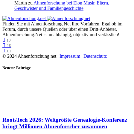
Martin
zu
Ahnenforschung bei Elon Musk: Eltern,
Geschwister und Familiengeschichte
Finden Sie mit Ahnenforschung.Net Ihre Vorfahren. Egal ob im
Forum, durch unsere Quellen oder über einen Dritt-Anbieter.
Ahnenforschung.Net ist unabhängig, objektiv und verlässlich!
10
2K
10
© 2024 Ahnenforschung.net |
Impressum
|
Datenschutz
Neueste Beiträge
RootsTech 2026: Weltgrößte Genealogie-Konferenz
bringt Millionen Ahnenforscher zusammen