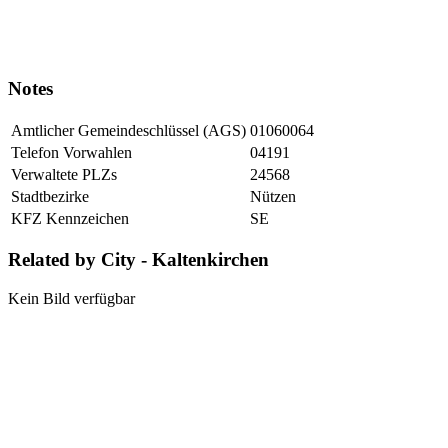
Notes
Amtlicher Gemeindeschlüssel (AGS)
01060064
Telefon Vorwahlen
04191
Verwaltete PLZs
24568
Stadtbezirke
Nützen
KFZ Kennzeichen
SE
Related by City - Kaltenkirchen
Kein Bild verfügbar