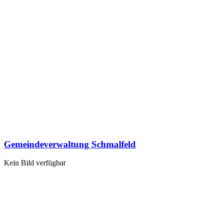
Gemeindeverwaltung Schmalfeld
Kein Bild verfügbar