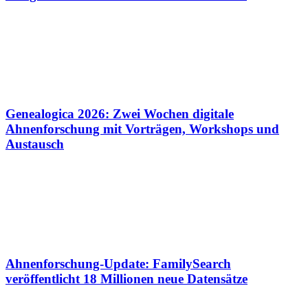
Genealogica 2026: Zwei Wochen digitale
Ahnenforschung mit Vorträgen, Workshops und
Austausch
Ahnenforschung-Update: FamilySearch
veröffentlicht 18 Millionen neue Datensätze