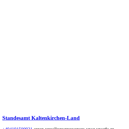
Standesamt Kaltenkirchen-Land