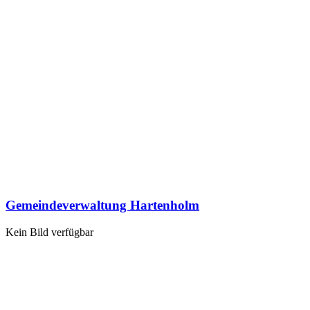
Gemeindeverwaltung Hartenholm
Kein Bild verfügbar