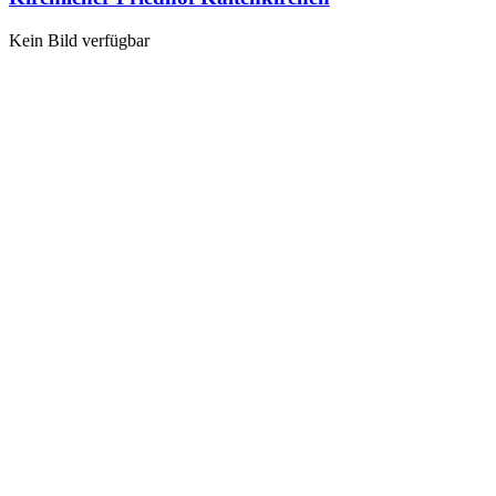
Kein Bild verfügbar