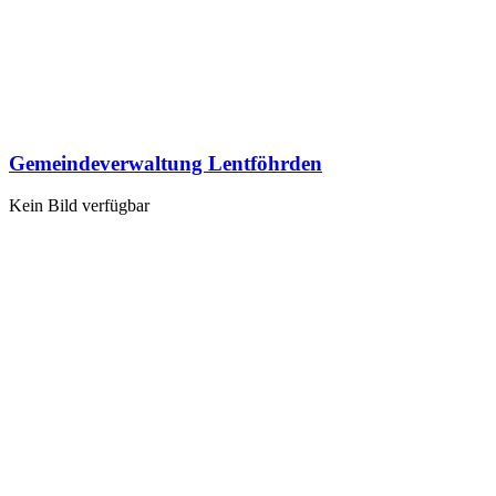
Gemeindeverwaltung Lentföhrden
Kein Bild verfügbar