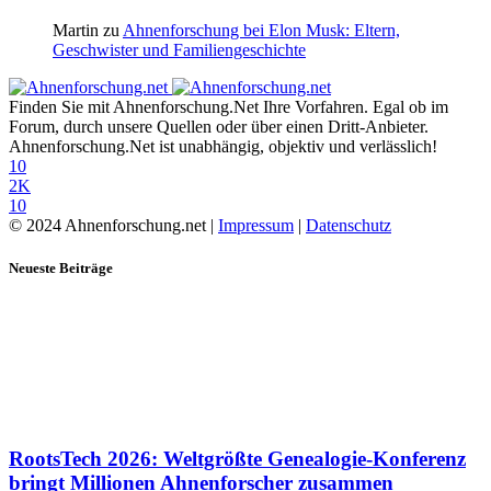
Martin
zu
Ahnenforschung bei Elon Musk: Eltern,
Geschwister und Familiengeschichte
Finden Sie mit Ahnenforschung.Net Ihre Vorfahren. Egal ob im
Forum, durch unsere Quellen oder über einen Dritt-Anbieter.
Ahnenforschung.Net ist unabhängig, objektiv und verlässlich!
10
2K
10
© 2024 Ahnenforschung.net |
Impressum
|
Datenschutz
Neueste Beiträge
RootsTech 2026: Weltgrößte Genealogie-Konferenz
bringt Millionen Ahnenforscher zusammen