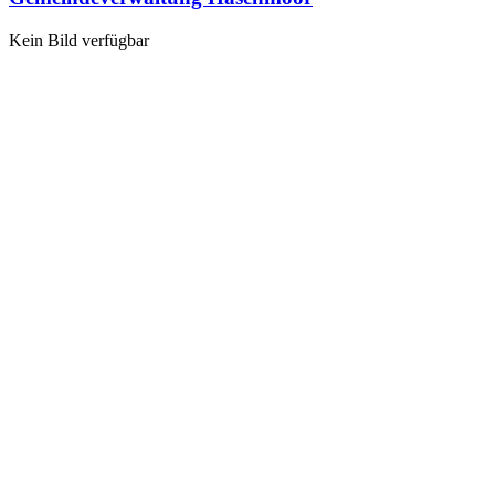
Kein Bild verfügbar