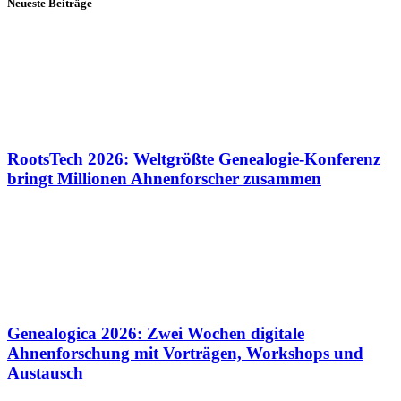
Neueste Beiträge
RootsTech 2026: Weltgrößte Genealogie-Konferenz
bringt Millionen Ahnenforscher zusammen
Genealogica 2026: Zwei Wochen digitale
Ahnenforschung mit Vorträgen, Workshops und
Austausch