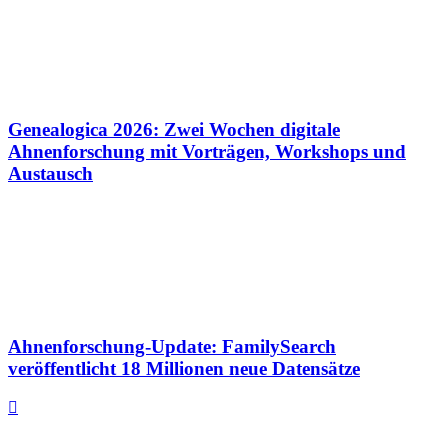
Genealogica 2026: Zwei Wochen digitale
Ahnenforschung mit Vorträgen, Workshops und
Austausch
Ahnenforschung-Update: FamilySearch
veröffentlicht 18 Millionen neue Datensätze