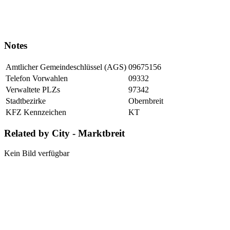
Notes
Amtlicher Gemeindeschlüssel (AGS)
09675156
Telefon Vorwahlen
09332
Verwaltete PLZs
97342
Stadtbezirke
Obernbreit
KFZ Kennzeichen
KT
Related by City - Marktbreit
Kein Bild verfügbar