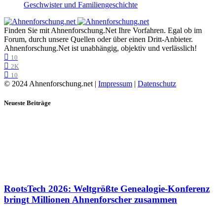
Geschwister und Familiengeschichte
Finden Sie mit Ahnenforschung.Net Ihre Vorfahren. Egal ob im
Forum, durch unsere Quellen oder über einen Dritt-Anbieter.
Ahnenforschung.Net ist unabhängig, objektiv und verlässlich!
10
2K
10
© 2024 Ahnenforschung.net |
Impressum
|
Datenschutz
Neueste Beiträge
RootsTech 2026: Weltgrößte Genealogie-Konferenz
bringt Millionen Ahnenforscher zusammen