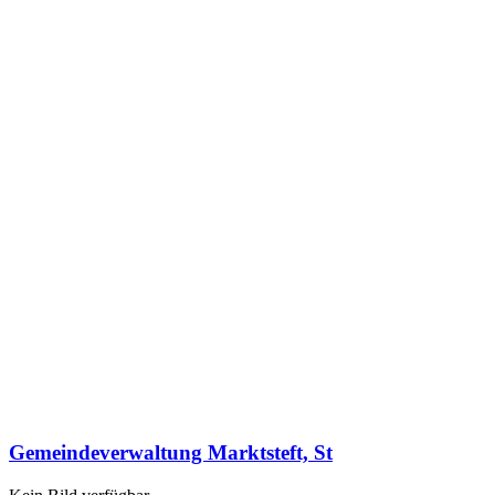
Gemeindeverwaltung Marktsteft, St