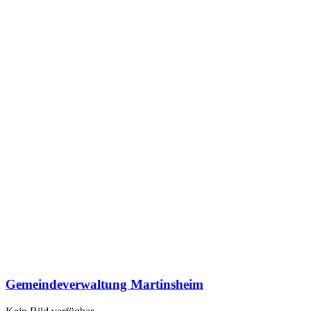
Gemeindeverwaltung Martinsheim