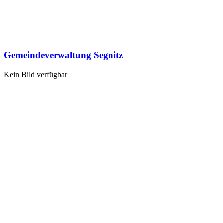
Gemeindeverwaltung Segnitz
Kein Bild verfügbar