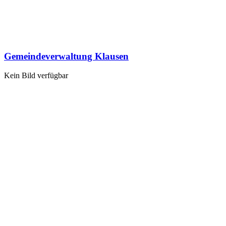
Gemeindeverwaltung Klausen
Kein Bild verfügbar