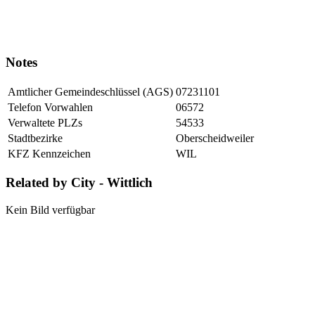
Notes
Amtlicher Gemeindeschlüssel (AGS)
07231101
Telefon Vorwahlen
06572
Verwaltete PLZs
54533
Stadtbezirke
Oberscheidweiler
KFZ Kennzeichen
WIL
Related by City - Wittlich
Kein Bild verfügbar