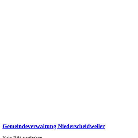
Gemeindeverwaltung Niederscheidweiler