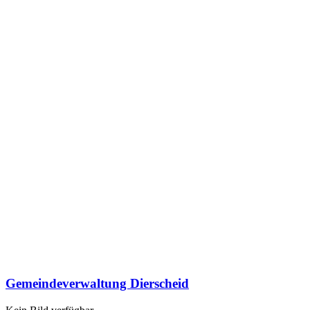
Gemeindeverwaltung Dierscheid