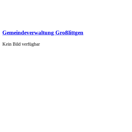
Gemeindeverwaltung Großlittgen
Kein Bild verfügbar