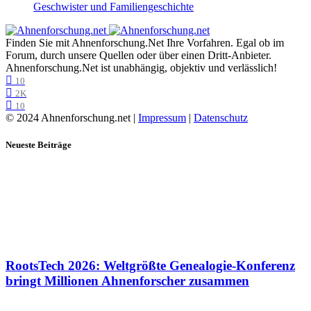
Geschwister und Familiengeschichte
Finden Sie mit Ahnenforschung.Net Ihre Vorfahren. Egal ob im
Forum, durch unsere Quellen oder über einen Dritt-Anbieter.
Ahnenforschung.Net ist unabhängig, objektiv und verlässlich!
10
2K
10
© 2024 Ahnenforschung.net |
Impressum
|
Datenschutz
Neueste Beiträge
RootsTech 2026: Weltgrößte Genealogie-Konferenz
bringt Millionen Ahnenforscher zusammen