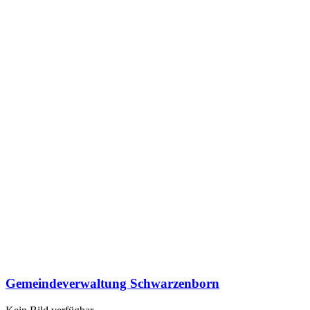
Gemeindeverwaltung Schwarzenborn