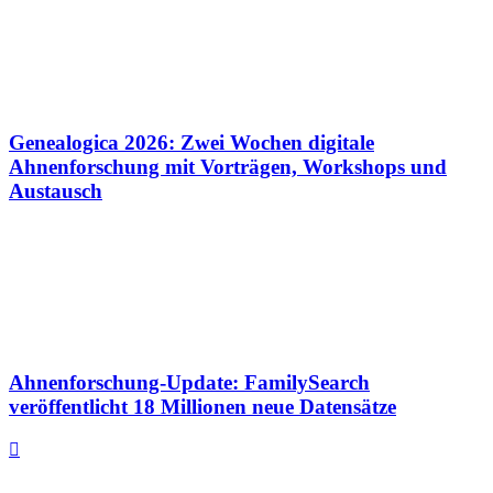
Genealogica 2026: Zwei Wochen digitale
Ahnenforschung mit Vorträgen, Workshops und
Austausch
Ahnenforschung-Update: FamilySearch
veröffentlicht 18 Millionen neue Datensätze