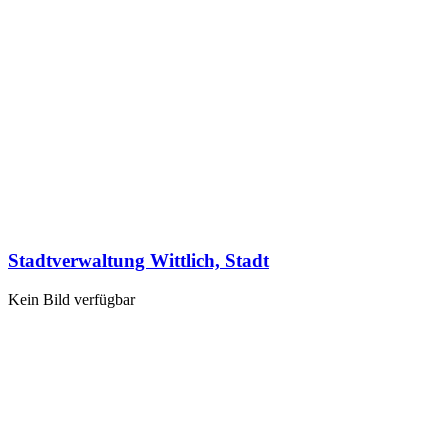
Stadtverwaltung Wittlich, Stadt
Kein Bild verfügbar