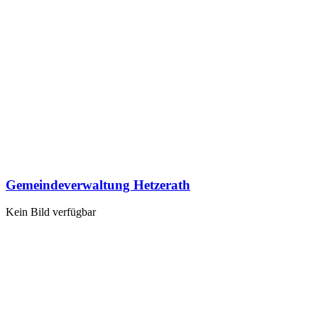
Gemeindeverwaltung Hetzerath
Kein Bild verfügbar