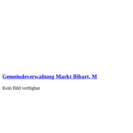
Gemeindeverwaltung Markt Bibart, M
Kein Bild verfügbar