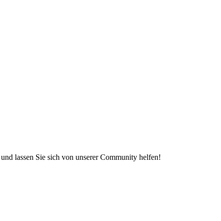
e und lassen Sie sich von unserer Community helfen!