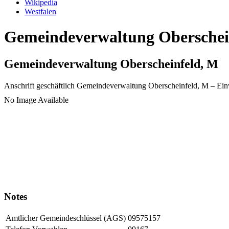
Wikipedia
Westfalen
Gemeindeverwaltung Oberschein
Gemeindeverwaltung Oberscheinfeld, M
Anschrift geschäftlich
Gemeindeverwaltung Oberscheinfeld, M
– Ei
No Image Available
Notes
Amtlicher Gemeindeschlüssel (AGS)
09575157