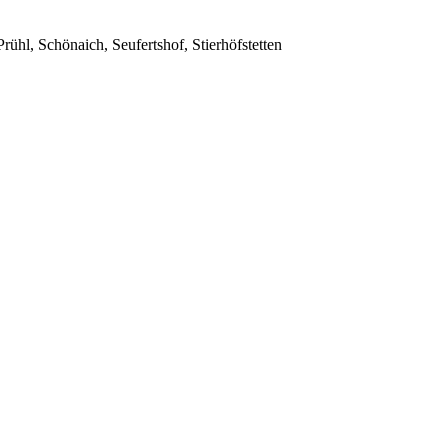
hl, Schönaich, Seufertshof, Stierhöfstetten