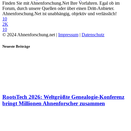
Finden Sie mit Ahnenforschung.Net Ihre Vorfahren. Egal ob im
Forum, durch unsere Quellen oder über einen Dritt-Anbieter.
Ahnenforschung.Net ist unabhängig, objektiv und verlässlich!
10
2K
10
© 2024 Ahnenforschung.net |
Impressum
|
Datenschutz
Neueste Beiträge
RootsTech 2026: Weltgrößte Genealogie-Konferenz
bringt Millionen Ahnenforscher zusammen