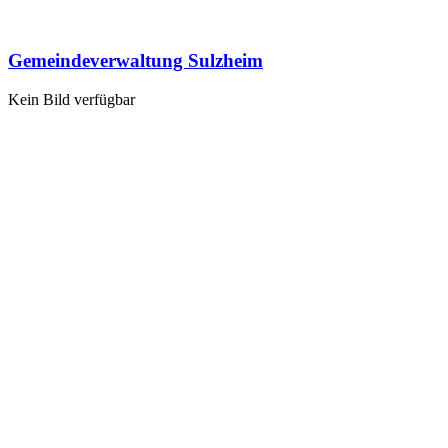
Gemeindeverwaltung Sulzheim
Kein Bild verfügbar