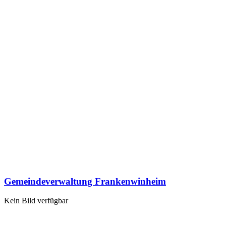
Gemeindeverwaltung Frankenwinheim
Kein Bild verfügbar