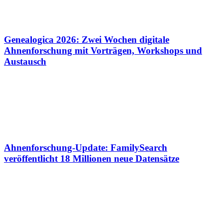
Genealogica 2026: Zwei Wochen digitale
Ahnenforschung mit Vorträgen, Workshops und
Austausch
Ahnenforschung-Update: FamilySearch
veröffentlicht 18 Millionen neue Datensätze