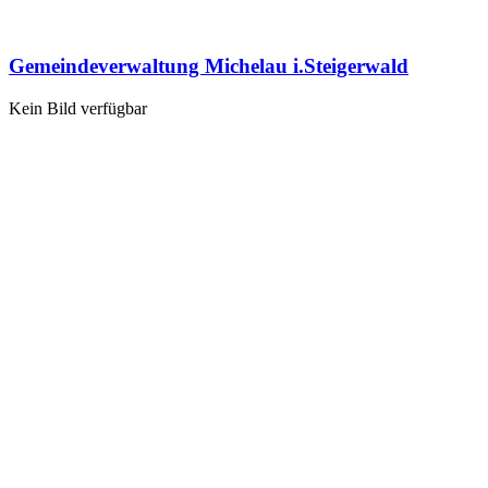
Gemeindeverwaltung Michelau i.Steigerwald
Kein Bild verfügbar