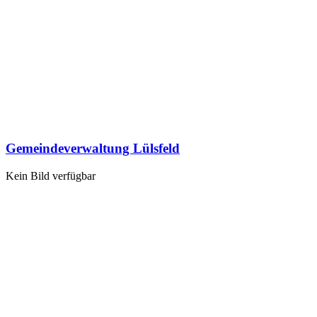
Gemeindeverwaltung Lülsfeld
Kein Bild verfügbar