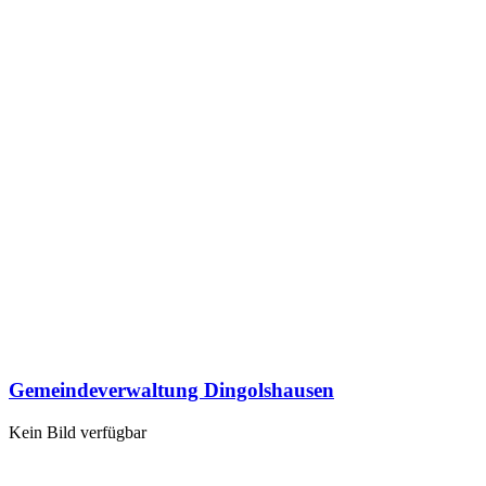
Gemeindeverwaltung Dingolshausen
Kein Bild verfügbar