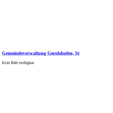
Gemeindeverwaltung Gerolzhofen, St
Kein Bild verfügbar