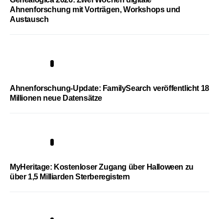
Ahnenforschung mit Vorträgen, Workshops und
Austausch
3
Ahnenforschung-Update: FamilySearch veröffentlicht 18
Millionen neue Datensätze
4
MyHeritage: Kostenloser Zugang über Halloween zu
über 1,5 Milliarden Sterberegistern