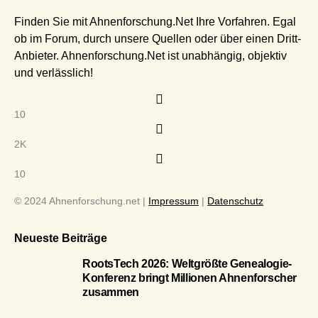
Finden Sie mit Ahnenforschung.Net Ihre Vorfahren. Egal
ob im Forum, durch unsere Quellen oder über einen Dritt-
Anbieter. Ahnenforschung.Net ist unabhängig, objektiv
und verlässlich!
10
2K
10
© 2024 Ahnenforschung.net |
Impressum
|
Datenschutz
Neueste Beiträge
RootsTech 2026: Weltgrößte Genealogie-
Konferenz bringt Millionen Ahnenforscher
zusammen