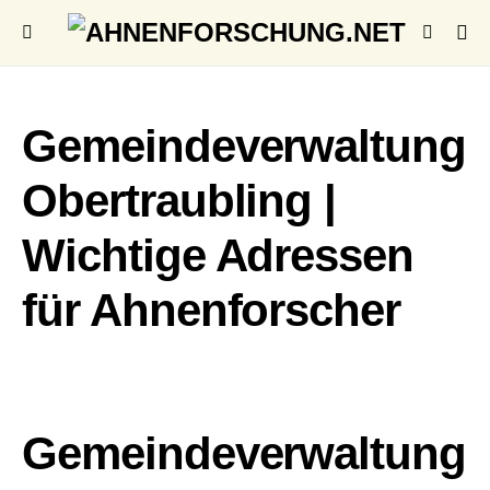
Gemeindeverwaltung
Obertraubling |
Wichtige Adressen
für Ahnenforscher
Gemeindeverwaltung