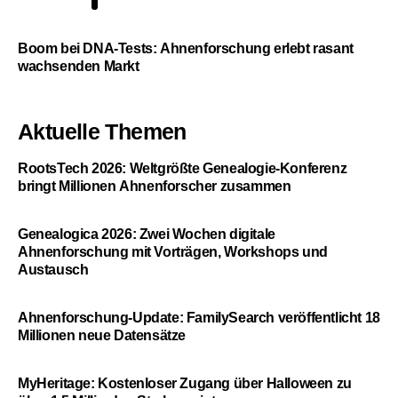
5
Boom bei DNA-Tests: Ahnenforschung erlebt rasant
wachsenden Markt
Aktuelle Themen
RootsTech 2026: Weltgrößte Genealogie-Konferenz
bringt Millionen Ahnenforscher zusammen
Genealogica 2026: Zwei Wochen digitale
Ahnenforschung mit Vorträgen, Workshops und
Austausch
Ahnenforschung-Update: FamilySearch veröffentlicht 18
Millionen neue Datensätze
MyHeritage: Kostenloser Zugang über Halloween zu