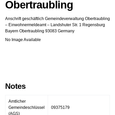
Obertraubling
Anschrift geschäftlich
Gemeindeverwaltung Obertraubling
– Einwohnermeldeamt –
Landshuter Str. 1
Regensburg
Bayern
Obertraubling
93083
Germany
No Image Available
Notes
Amtlicher
Gemeindeschlüssel
09375179
(AGS)