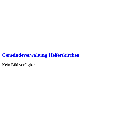
Gemeindeverwaltung Helferskirchen
Kein Bild verfügbar