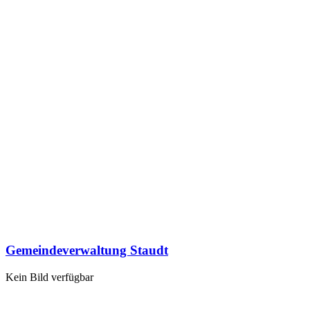
Gemeindeverwaltung Staudt
Kein Bild verfügbar