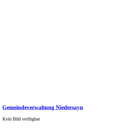
Gemeindeverwaltung Niedersayn
Kein Bild verfügbar