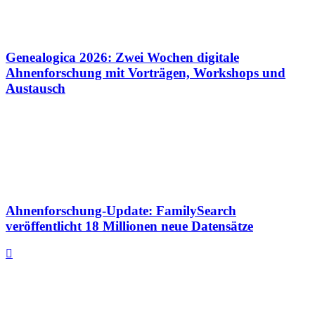
Genealogica 2026: Zwei Wochen digitale
Ahnenforschung mit Vorträgen, Workshops und
Austausch
Ahnenforschung-Update: FamilySearch
veröffentlicht 18 Millionen neue Datensätze