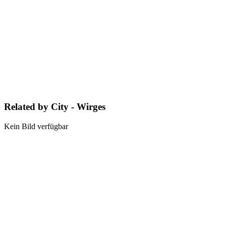
Related by City - Wirges
Kein Bild verfügbar