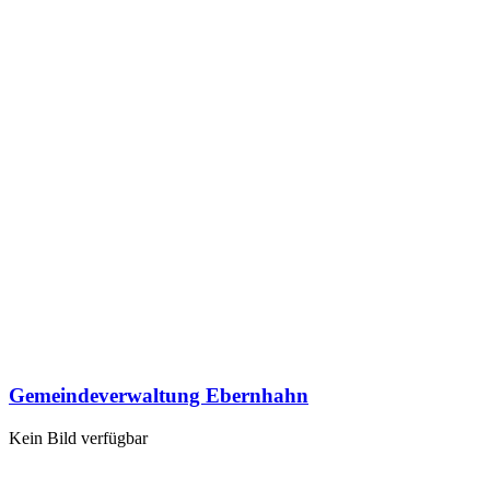
Gemeindeverwaltung Ebernhahn
Kein Bild verfügbar