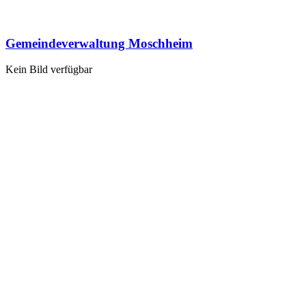
Gemeindeverwaltung Moschheim
Kein Bild verfügbar