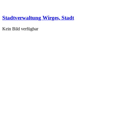
Stadtverwaltung Wirges, Stadt
Kein Bild verfügbar