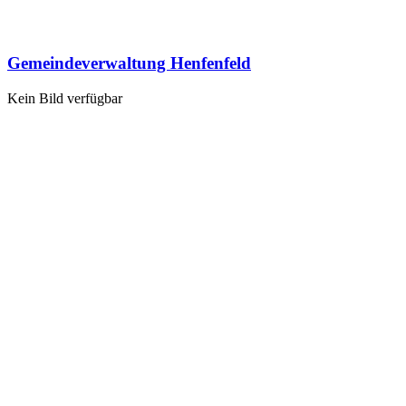
Gemeindeverwaltung Henfenfeld
Kein Bild verfügbar