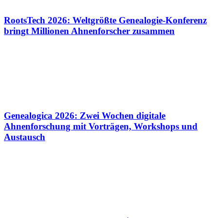
RootsTech 2026: Weltgrößte Genealogie-Konferenz
bringt Millionen Ahnenforscher zusammen
Genealogica 2026: Zwei Wochen digitale
Ahnenforschung mit Vorträgen, Workshops und
Austausch