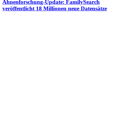
Ahnenforschung-Update: FamilySearch
veröffentlicht 18 Millionen neue Datensätze