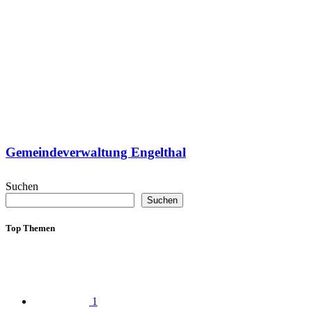
Gemeindeverwaltung Engelthal
Suchen
Suchen
Top Themen
1