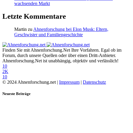
wachsenden Markt
Letzte Kommentare
Martin
zu
Ahnenforschung bei Elon Musk: Eltern,
Geschwister und Familiengeschichte
Finden Sie mit Ahnenforschung.Net Ihre Vorfahren. Egal ob im
Forum, durch unsere Quellen oder über einen Dritt-Anbieter.
Ahnenforschung.Net ist unabhängig, objektiv und verlässlich!
10
2K
10
© 2024 Ahnenforschung.net |
Impressum
|
Datenschutz
Neueste Beiträge