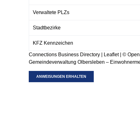
Verwaltete PLZs
Stadtbezirke
KFZ Kennzeichen
Connections Business Directory
|
Leaflet
| ©
Open
Gemeindeverwaltung Olbersleben – Einwohnerme
ANWEISUNGEN ERHALTEN