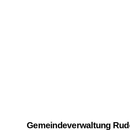
Gemeindeverwaltung Rud