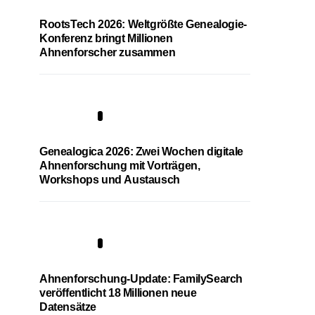
RootsTech 2026: Weltgrößte Genealogie-
Konferenz bringt Millionen
Ahnenforscher zusammen
2
Genealogica 2026: Zwei Wochen digitale
Ahnenforschung mit Vorträgen,
Workshops und Austausch
3
Ahnenforschung-Update: FamilySearch
veröffentlicht 18 Millionen neue
Datensätze