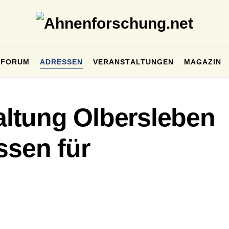
FORUM
ADRESSEN
VERANSTALTUNGEN
MAGAZIN
ltung Olbersleben
ssen für