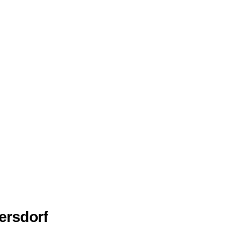
ersdorf