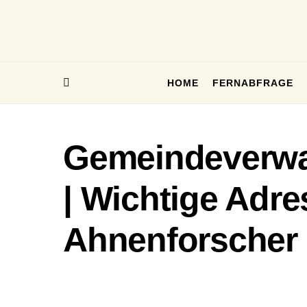
HOME
FERNABFRAGE
Gemeindeverwa
| Wichtige Adre
Ahnenforscher