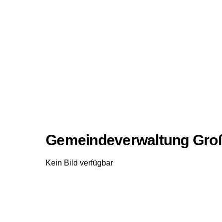
Gemeindeverwaltung Gr
Kein Bild verfügbar