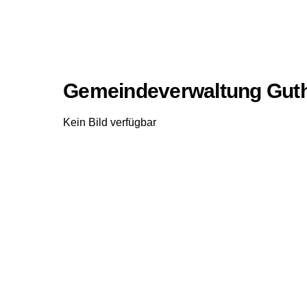
Gemeindeverwaltung Gu
Kein Bild verfügbar