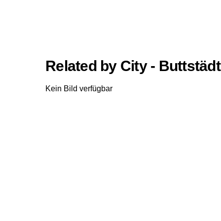
Related by City - Buttstädt
Kein Bild verfügbar