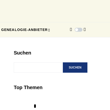
GENEALOGIE-ANBIETER
Suchen
SUCHEN
Top Themen
1