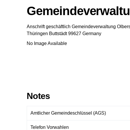
Gemeindeverwaltu
Anschrift geschäftlich
Gemeindeverwaltung Olber
Thüringen
Buttstädt
99627
Germany
No Image Available
Notes
Amtlicher Gemeindeschlüssel (AGS)
Telefon Vorwahlen