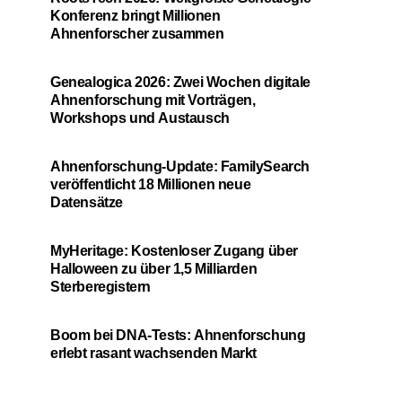
Konferenz bringt Millionen
Ahnenforscher zusammen
Genealogica 2026: Zwei Wochen digitale
Ahnenforschung mit Vorträgen,
Workshops und Austausch
Ahnenforschung-Update: FamilySearch
veröffentlicht 18 Millionen neue
Datensätze
MyHeritage: Kostenloser Zugang über
Halloween zu über 1,5 Milliarden
Sterberegistern
Boom bei DNA-Tests: Ahnenforschung
erlebt rasant wachsenden Markt