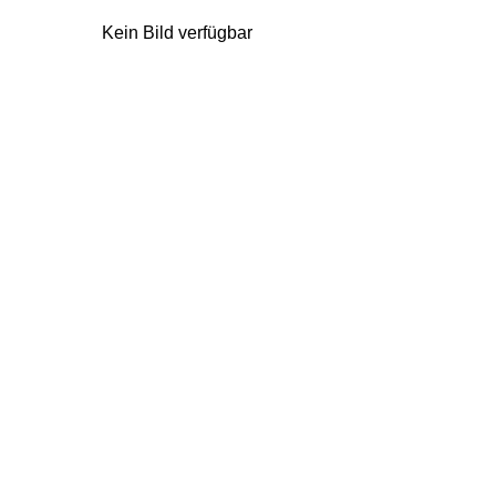
Kein Bild verfügbar