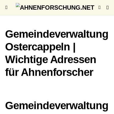
Gemeindeverwaltung
Ostercappeln |
Wichtige Adressen
für Ahnenforscher
Gemeindeverwaltung