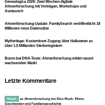
Genealogica 2026: Zwei Wochen digitale
Ahnenforschung mit Vorträgen, Workshops und
Austausch
Ahnenforschung-Update: FamilySearch veröffentlicht 18
Millionen neue Datensätze
MyHeritage: Kostenloser Zugang über Halloween zu
über 1,5 Milliarden Sterberegistern
Boom bei DNA-Tests: Ahnenforschung erlebt rasant
wachsenden Markt
Letzte Kommentare
Martin
zu
Ahnenforschung bei Elon Musk: Eltern,
Geschwister und Familiengeschichte