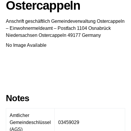
Ostercappeln
Anschrift geschäftlich
Gemeindeverwaltung Ostercappeln
– Einwohnermeldeamt –
Postfach 1104
Osnabrück
Niedersachsen
Ostercappeln
49177
Germany
No Image Available
Notes
Amtlicher
Gemeindeschlüssel
03459029
(AGS)