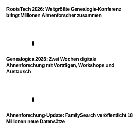
RootsTech 2026: Weltgrößte Genealogie-Konferenz
bringt Millionen Ahnenforscher zusammen
2
Genealogica 2026: Zwei Wochen digitale
Ahnenforschung mit Vorträgen, Workshops und
Austausch
3
Ahnenforschung-Update: FamilySearch veröffentlicht 18
Millionen neue Datensätze