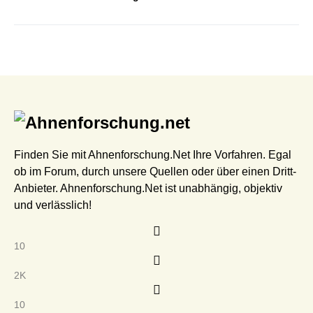
Finden Sie mit Ahnenforschung.Net Ihre Vorfahren. Egal
ob im Forum, durch unsere Quellen oder über einen Dritt-
Anbieter. Ahnenforschung.Net ist unabhängig, objektiv
und verlässlich!
10
2K
10