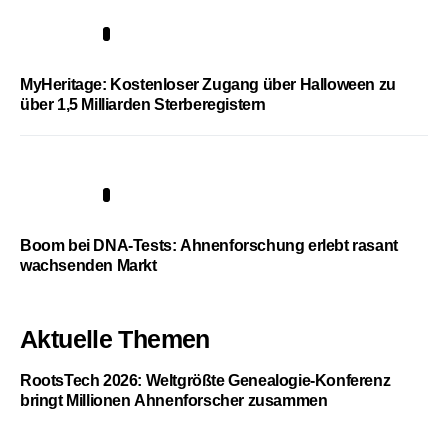
4
MyHeritage: Kostenloser Zugang über Halloween zu
über 1,5 Milliarden Sterberegistern
5
Boom bei DNA-Tests: Ahnenforschung erlebt rasant
wachsenden Markt
Aktuelle Themen
RootsTech 2026: Weltgrößte Genealogie-Konferenz
bringt Millionen Ahnenforscher zusammen