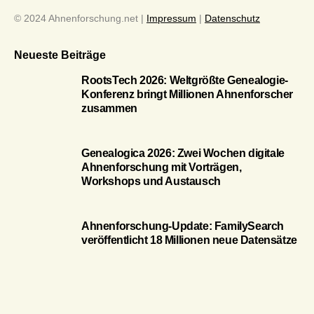
© 2024 Ahnenforschung.net |
Impressum
|
Datenschutz
Neueste Beiträge
RootsTech 2026: Weltgrößte Genealogie-
Konferenz bringt Millionen Ahnenforscher
zusammen
Genealogica 2026: Zwei Wochen digitale
Ahnenforschung mit Vorträgen,
Workshops und Austausch
Ahnenforschung-Update: FamilySearch
veröffentlicht 18 Millionen neue Datensätze