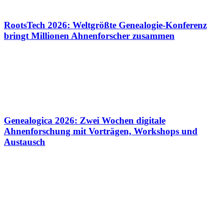
RootsTech 2026: Weltgrößte Genealogie-Konferenz
bringt Millionen Ahnenforscher zusammen
Genealogica 2026: Zwei Wochen digitale
Ahnenforschung mit Vorträgen, Workshops und
Austausch