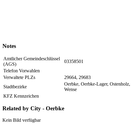
Notes
Amtlicher Gemeindeschlüssel
03358501
(AGS)
Telefon Vorwahlen
Verwaltete PLZs
29664, 29683
Oerbke, Oerbke-Lager, Ostenholz,
Stadtbezirke
Wense
KFZ Kennzeichen
Related by City - Oerbke
Kein Bild verfügbar