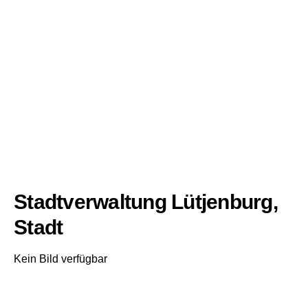
Stadtverwaltung Lütjenburg,
Stadt
Kein Bild verfügbar