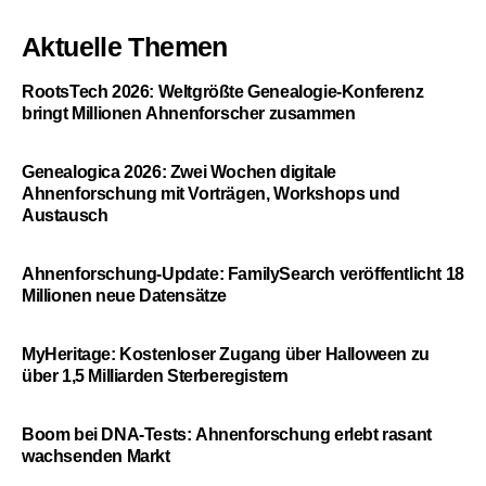
Aktuelle Themen
RootsTech 2026: Weltgrößte Genealogie-Konferenz
bringt Millionen Ahnenforscher zusammen
Genealogica 2026: Zwei Wochen digitale
Ahnenforschung mit Vorträgen, Workshops und
Austausch
Ahnenforschung-Update: FamilySearch veröffentlicht 18
Millionen neue Datensätze
MyHeritage: Kostenloser Zugang über Halloween zu
über 1,5 Milliarden Sterberegistern
Boom bei DNA-Tests: Ahnenforschung erlebt rasant
wachsenden Markt