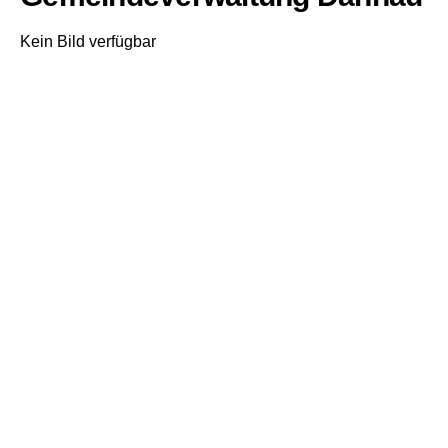
Kein Bild verfügbar