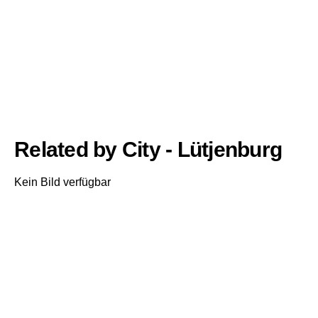
Related by City - Lütjenburg
Kein Bild verfügbar