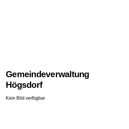
Gemeindeverwaltung
Högsdorf
Kein Bild verfügbar