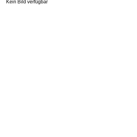
Kein Bild verfügbar