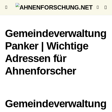
Gemeindeverwaltung
Panker | Wichtige
Adressen für
Ahnenforscher
Gemeindeverwaltung