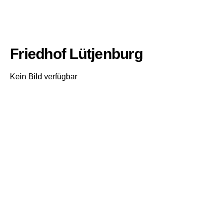
Friedhof Lütjenburg
Kein Bild verfügbar