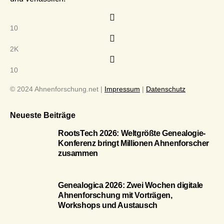
10
2K
10
© 2024 Ahnenforschung.net |
Impressum
|
Datenschutz
Neueste Beiträge
RootsTech 2026: Weltgrößte Genealogie-
Konferenz bringt Millionen Ahnenforscher
zusammen
Genealogica 2026: Zwei Wochen digitale
Ahnenforschung mit Vorträgen,
Workshops und Austausch