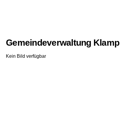
Gemeindeverwaltung Klamp
Kein Bild verfügbar