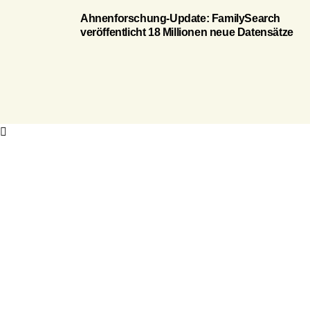
Ahnenforschung-Update: FamilySearch
veröffentlicht 18 Millionen neue Datensätze