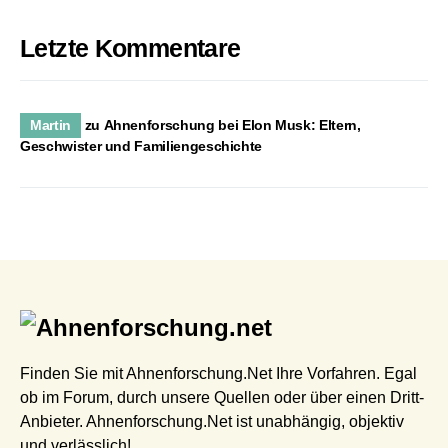
Letzte Kommentare
Martin
zu
Ahnenforschung bei Elon Musk: Eltern,
Geschwister und Familiengeschichte
Finden Sie mit Ahnenforschung.Net Ihre Vorfahren. Egal
ob im Forum, durch unsere Quellen oder über einen Dritt-
Anbieter. Ahnenforschung.Net ist unabhängig, objektiv
und verlässlich!