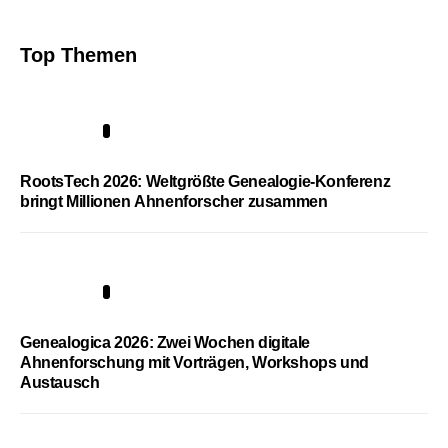
Top Themen
1
RootsTech 2026: Weltgrößte Genealogie-Konferenz
bringt Millionen Ahnenforscher zusammen
2
Genealogica 2026: Zwei Wochen digitale
Ahnenforschung mit Vorträgen, Workshops und
Austausch