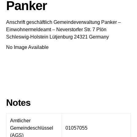
Panker
Anschrift geschäftlich
Gemeindeverwaltung Panker
–
Einwohnermeldeamt –
Neverstorfer Str. 7
Plön
Schleswig-Holstein
Lütjenburg
24321
Germany
No Image Available
Notes
Amtlicher
Gemeindeschlüssel
01057055
(AGS)