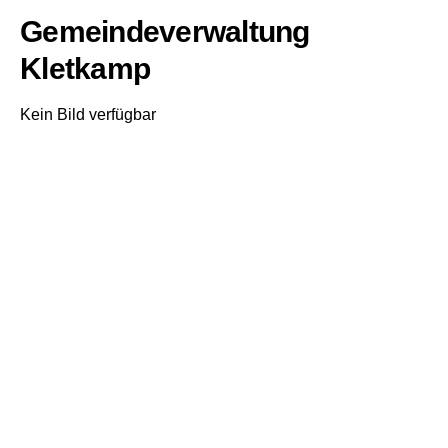
Gemeindeverwaltung
Kletkamp
Kein Bild verfügbar