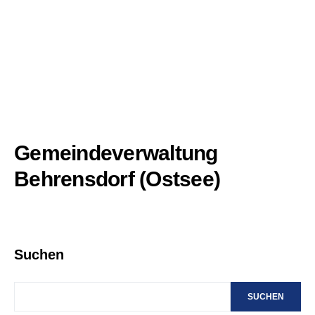
Gemeindeverwaltung
Behrensdorf (Ostsee)
Suchen
SUCHEN