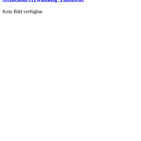
Kein Bild verfügbar