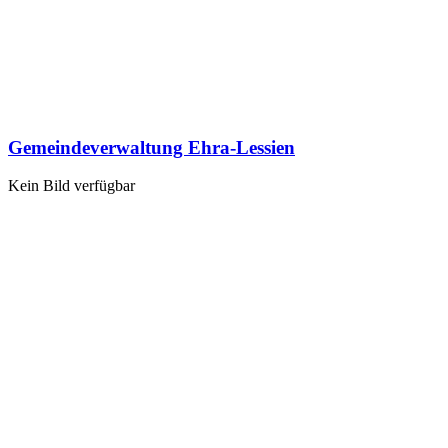
Gemeindeverwaltung Ehra-Lessien
Kein Bild verfügbar