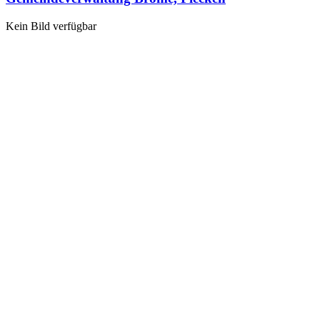
Kein Bild verfügbar