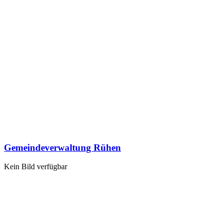
Gemeindeverwaltung Rühen
Kein Bild verfügbar