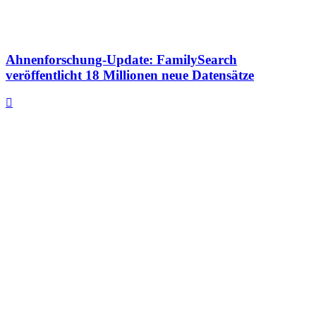
Ahnenforschung-Update: FamilySearch
veröffentlicht 18 Millionen neue Datensätze