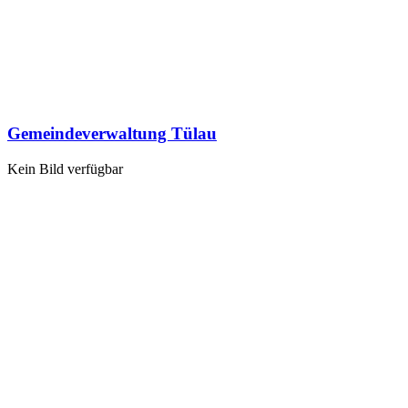
Gemeindeverwaltung Tülau
Kein Bild verfügbar