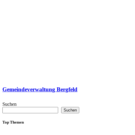
Gemeindeverwaltung Bergfeld
Suchen
Suchen
Top Themen