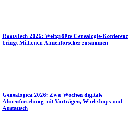
RootsTech 2026: Weltgrößte Genealogie-Konferenz
bringt Millionen Ahnenforscher zusammen
Genealogica 2026: Zwei Wochen digitale
Ahnenforschung mit Vorträgen, Workshops und
Austausch