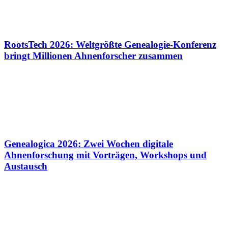
RootsTech 2026: Weltgrößte Genealogie-Konferenz
bringt Millionen Ahnenforscher zusammen
Genealogica 2026: Zwei Wochen digitale
Ahnenforschung mit Vorträgen, Workshops und
Austausch