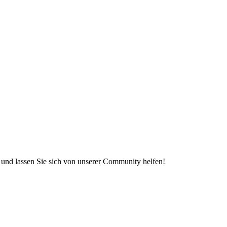
e und lassen Sie sich von unserer Community helfen!