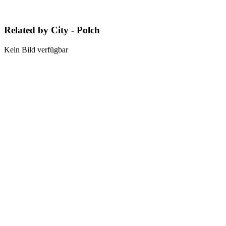
Related by City - Polch
Kein Bild verfügbar