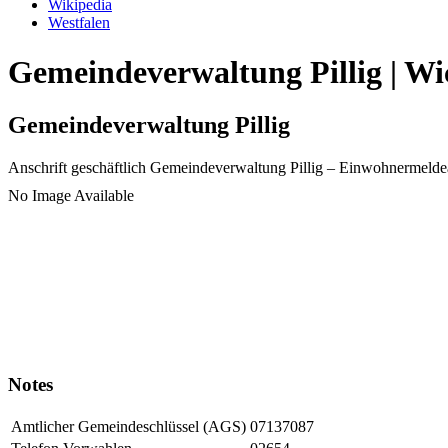
Wikipedia
Westfalen
Gemeindeverwaltung Pillig | Wi
Gemeindeverwaltung Pillig
Anschrift geschäftlich
Gemeindeverwaltung Pillig
– Einwohnermelde
No Image Available
Notes
Amtlicher Gemeindeschlüssel (AGS)
07137087