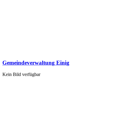
Gemeindeverwaltung Einig
Kein Bild verfügbar