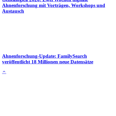
Ahnenforschung mit Vorträgen, Workshops und
Austausch
Ahnenforschung-Update: FamilySearch
veröffentlicht 18 Millionen neue Datensätze