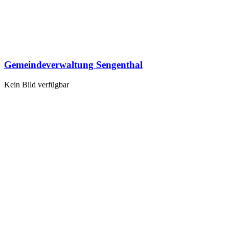
Gemeindeverwaltung Sengenthal
Kein Bild verfügbar