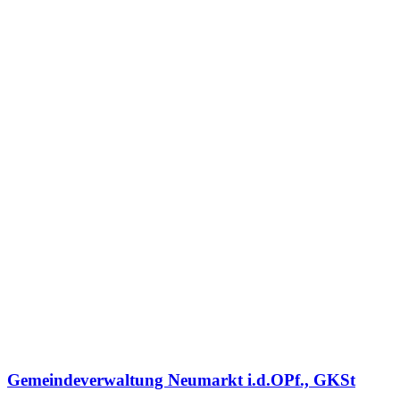
Gemeindeverwaltung Neumarkt i.d.OPf., GKSt