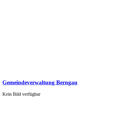
Gemeindeverwaltung Berngau
Kein Bild verfügbar