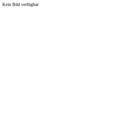
Kein Bild verfügbar