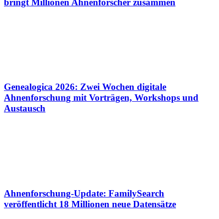
bringt Millionen Ahnenforscher zusammen
Genealogica 2026: Zwei Wochen digitale
Ahnenforschung mit Vorträgen, Workshops und
Austausch
Ahnenforschung-Update: FamilySearch
veröffentlicht 18 Millionen neue Datensätze