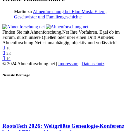
Martin
zu
Ahnenforschung bei Elon Musk: Eltern,
Geschwister und Familiengeschichte
Finden Sie mit Ahnenforschung.Net Ihre Vorfahren. Egal ob im
Forum, durch unsere Quellen oder über einen Dritt-Anbieter.
Ahnenforschung.Net ist unabhängig, objektiv und verlässlich!
10
2K
10
© 2024 Ahnenforschung.net |
Impressum
|
Datenschutz
Neueste Beiträge
RootsTech 2026: Weltgrößte Genealogie-Konferenz