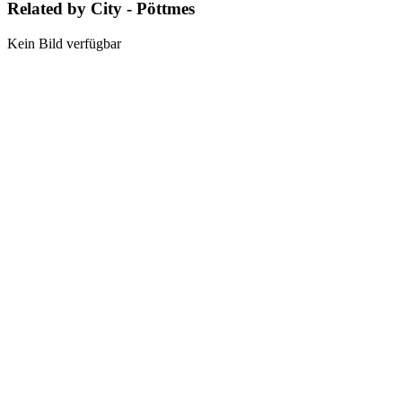
Related by City - Pöttmes
Kein Bild verfügbar