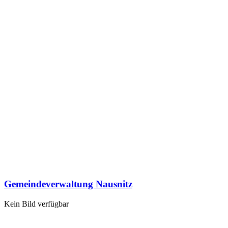
Gemeindeverwaltung Nausnitz
Kein Bild verfügbar