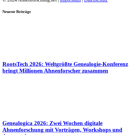
Neueste Beiträge
RootsTech 2026: Weltgrößte Genealogie-Konferenz
bringt Millionen Ahnenforscher zusammen
Genealogica 2026: Zwei Wochen digitale
Ahnenforschung mit Vorträgen, Workshops und