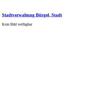
Stadtverwaltung Bürgel, Stadt
Kein Bild verfügbar