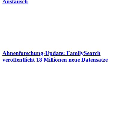
Austausch
Ahnenforschung-Update: FamilySearch
veröffentlicht 18 Millionen neue Datensätze