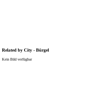
Related by City - Bürgel
Kein Bild verfügbar