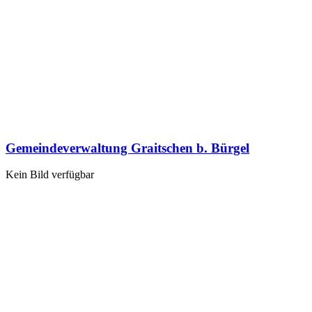
Gemeindeverwaltung Graitschen b. Bürgel
Kein Bild verfügbar