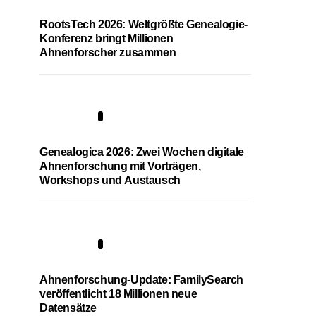
RootsTech 2026: Weltgrößte Genealogie-
Konferenz bringt Millionen
Ahnenforscher zusammen
2
Genealogica 2026: Zwei Wochen digitale
Ahnenforschung mit Vorträgen,
Workshops und Austausch
3
Ahnenforschung-Update: FamilySearch
veröffentlicht 18 Millionen neue
Datensätze