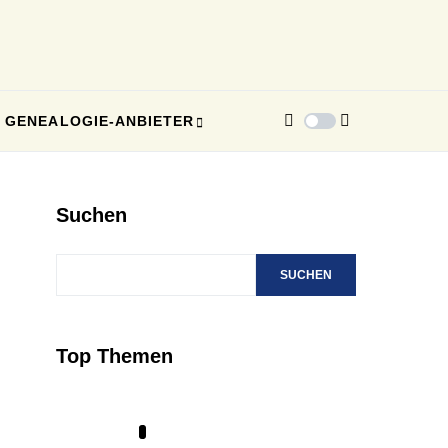
GENEALOGIE-ANBIETER
Suchen
SUCHEN
Top Themen
1