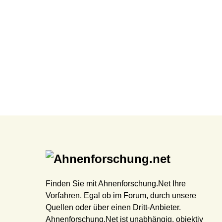
Finden Sie mit Ahnenforschung.Net Ihre
Vorfahren. Egal ob im Forum, durch unsere
Quellen oder über einen Dritt-Anbieter.
Ahnenforschung.Net ist unabhängig, objektiv