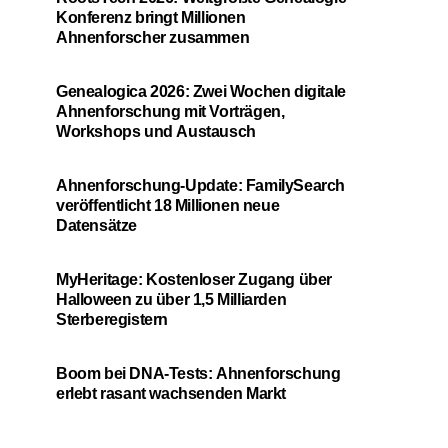
Konferenz bringt Millionen
Ahnenforscher zusammen
Genealogica 2026: Zwei Wochen digitale
Ahnenforschung mit Vorträgen,
Workshops und Austausch
Ahnenforschung-Update: FamilySearch
veröffentlicht 18 Millionen neue
Datensätze
MyHeritage: Kostenloser Zugang über
Halloween zu über 1,5 Milliarden
Sterberegistern
Boom bei DNA-Tests: Ahnenforschung
erlebt rasant wachsenden Markt