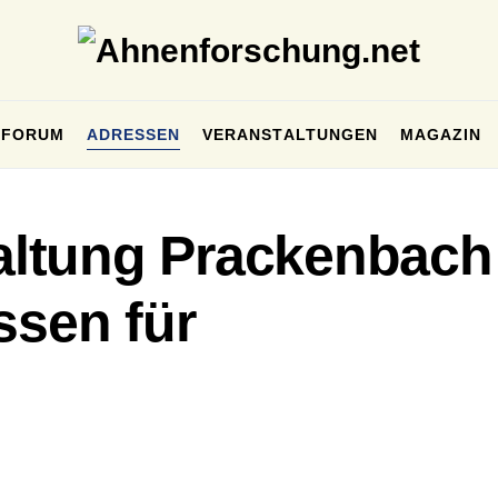
FORUM
ADRESSEN
VERANSTALTUNGEN
MAGAZIN
ltung Prackenbach
ssen für