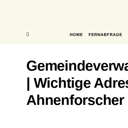
HOME
FERNABFRAGE
Gemeindeverwa
| Wichtige Adre
Ahnenforscher