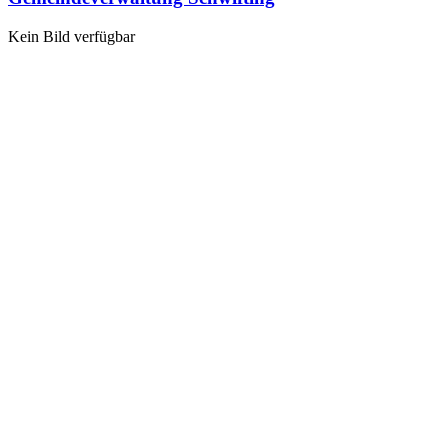
Kein Bild verfügbar