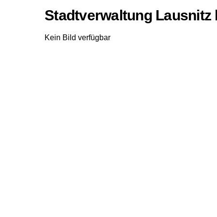
Stadtverwaltung Lausnitz 
Kein Bild verfügbar