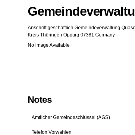
Gemeindeverwaltu
Anschrift geschäftlich
Gemeindeverwaltung Quasc
Kreis
Thüringen
Oppurg
07381
Germany
No Image Available
Notes
Amtlicher Gemeindeschlüssel (AGS)
Telefon Vorwahlen