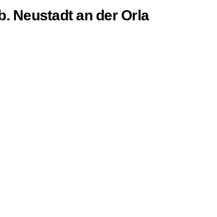
b. Neustadt an der Orla