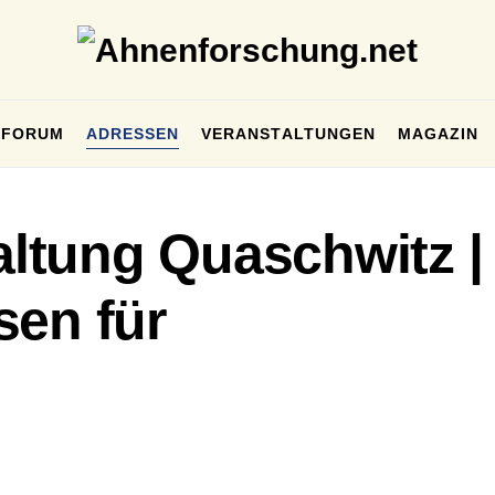
FORUM
ADRESSEN
VERANSTALTUNGEN
MAGAZIN
ltung Quaschwitz |
sen für