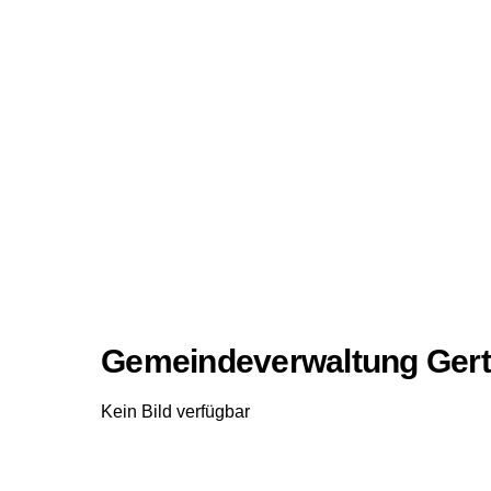
Gemeindeverwaltung Gert
Kein Bild verfügbar