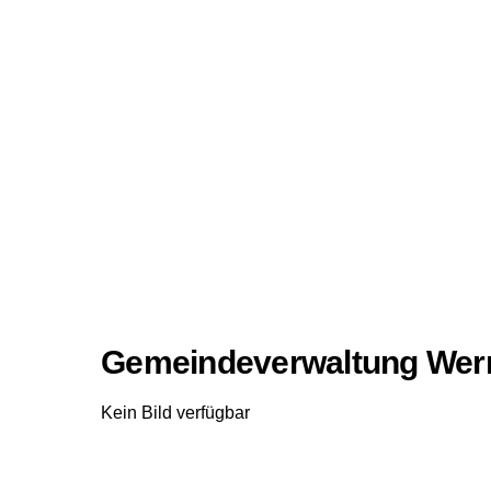
Gemeindeverwaltung Wer
Kein Bild verfügbar