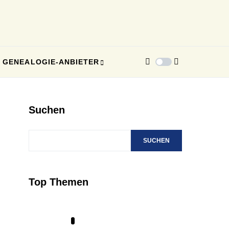
GENEALOGIE-ANBIETER
Suchen
SUCHEN
Top Themen
1