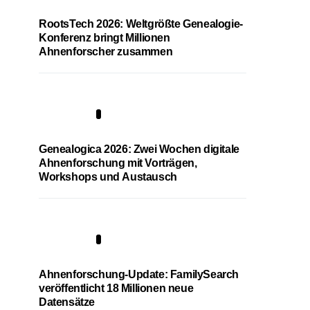
RootsTech 2026: Weltgrößte Genealogie-
Konferenz bringt Millionen
Ahnenforscher zusammen
2
Genealogica 2026: Zwei Wochen digitale
Ahnenforschung mit Vorträgen,
Workshops und Austausch
3
Ahnenforschung-Update: FamilySearch
veröffentlicht 18 Millionen neue
Datensätze