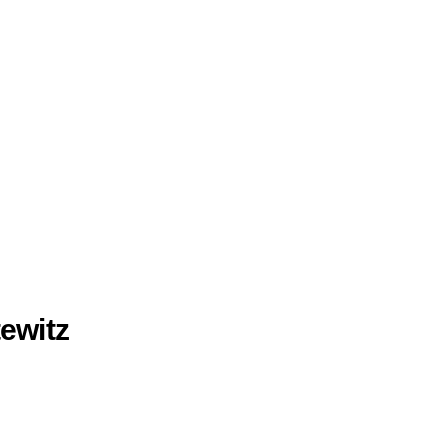
ewitz