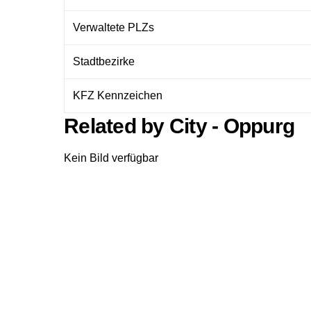
Verwaltete PLZs
Stadtbezirke
KFZ Kennzeichen
Related by City - Oppurg
Kein Bild verfügbar