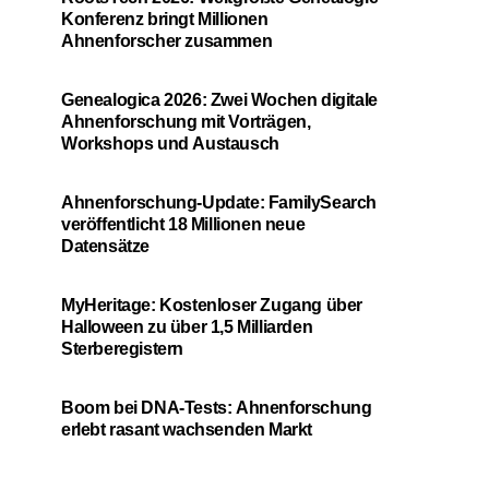
Konferenz bringt Millionen
Ahnenforscher zusammen
Genealogica 2026: Zwei Wochen digitale
Ahnenforschung mit Vorträgen,
Workshops und Austausch
Ahnenforschung-Update: FamilySearch
veröffentlicht 18 Millionen neue
Datensätze
MyHeritage: Kostenloser Zugang über
Halloween zu über 1,5 Milliarden
Sterberegistern
Boom bei DNA-Tests: Ahnenforschung
erlebt rasant wachsenden Markt