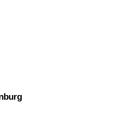
nburg