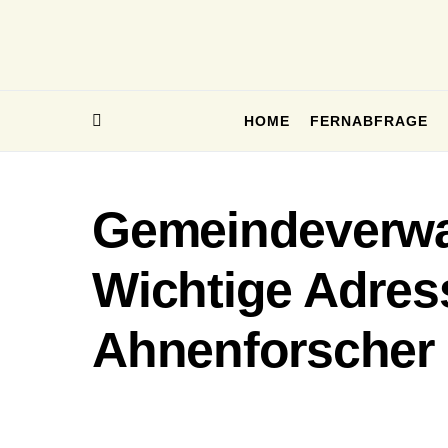
HOME
FERNABFRAGE
Gemeindeverwa
Wichtige Adres
Ahnenforscher