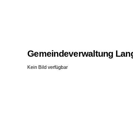
Gemeindeverwaltung Lan
Kein Bild verfügbar