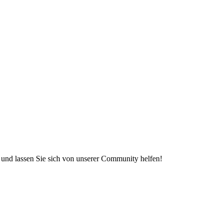
e und lassen Sie sich von unserer Community helfen!