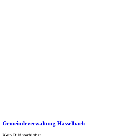
Gemeindeverwaltung Hasselbach
Kein Bild verfügbar