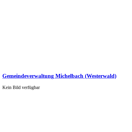
Gemeindeverwaltung Michelbach (Westerwald)
Kein Bild verfügbar