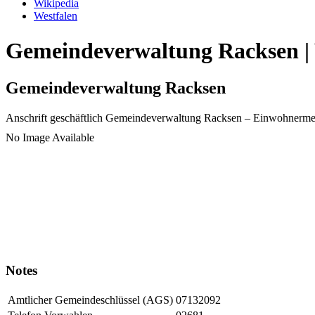
Wikipedia
Westfalen
Gemeindeverwaltung Racksen | 
Gemeindeverwaltung Racksen
Anschrift geschäftlich
Gemeindeverwaltung Racksen
– Einwohnerme
No Image Available
Notes
Amtlicher Gemeindeschlüssel (AGS)
07132092