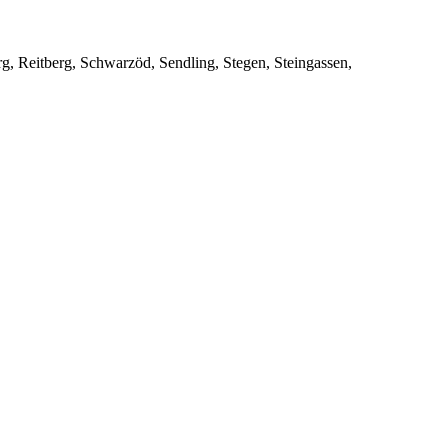
rg, Reitberg, Schwarzöd, Sendling, Stegen, Steingassen,