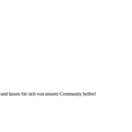
e und lassen Sie sich von unserer Community helfen!