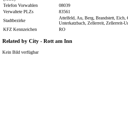
Telefon Vorwahlen
08039
Verwaltete PLZs
83561
Attelfeld, Au, Berg, Brandstett, Eich
Stadtbezirke
Unterkatzbach, Zellerreit, Zellerreit-
KFZ Kennzeichen
RO
Related by City - Rott am Inn
Kein Bild verfügbar