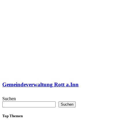
Gemeindeverwaltung Rott a.Inn
Suchen
Suchen
Top Themen