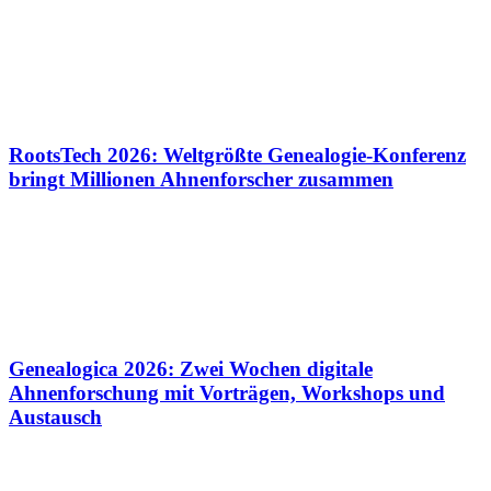
RootsTech 2026: Weltgrößte Genealogie-Konferenz
bringt Millionen Ahnenforscher zusammen
Genealogica 2026: Zwei Wochen digitale
Ahnenforschung mit Vorträgen, Workshops und
Austausch