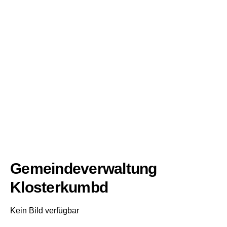
Gemeindeverwaltung
Klosterkumbd
Kein Bild verfügbar