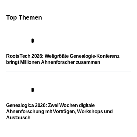
Top Themen
1
RootsTech 2026: Weltgrößte Genealogie-Konferenz
bringt Millionen Ahnenforscher zusammen
2
Genealogica 2026: Zwei Wochen digitale
Ahnenforschung mit Vorträgen, Workshops und
Austausch