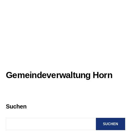
Gemeindeverwaltung Horn
Suchen
SUCHEN