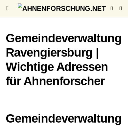
Gemeindeverwaltung
Ravengiersburg |
Wichtige Adressen
für Ahnenforscher
Gemeindeverwaltung