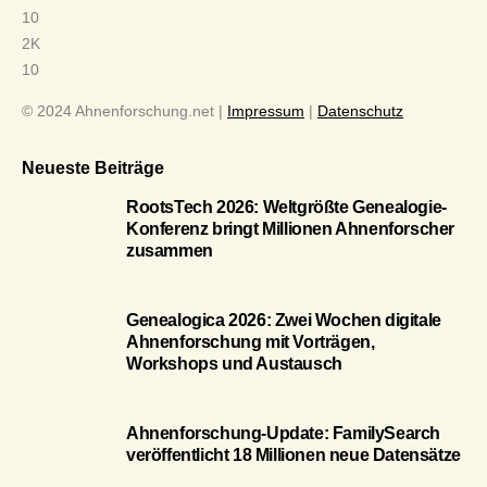
10
2K
10
© 2024 Ahnenforschung.net |
Impressum
|
Datenschutz
Neueste Beiträge
RootsTech 2026: Weltgrößte Genealogie-
Konferenz bringt Millionen Ahnenforscher
zusammen
Genealogica 2026: Zwei Wochen digitale
Ahnenforschung mit Vorträgen,
Workshops und Austausch
Ahnenforschung-Update: FamilySearch
veröffentlicht 18 Millionen neue Datensätze