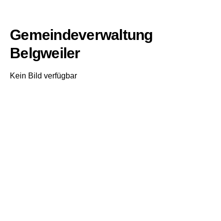
Gemeindeverwaltung
Belgweiler
Kein Bild verfügbar