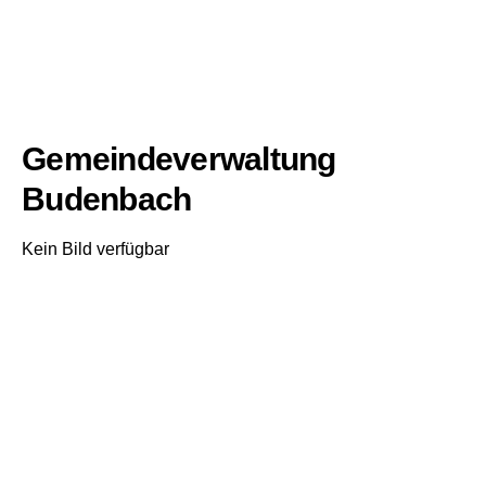
Gemeindeverwaltung
Budenbach
Kein Bild verfügbar