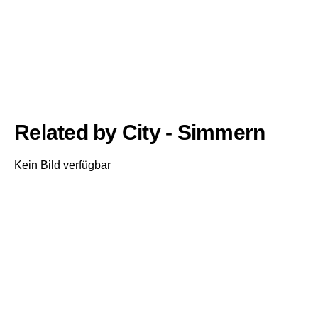
Related by City - Simmern
Kein Bild verfügbar