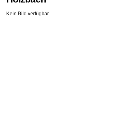
Kein Bild verfügbar