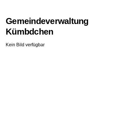
Gemeindeverwaltung
Kümbdchen
Kein Bild verfügbar