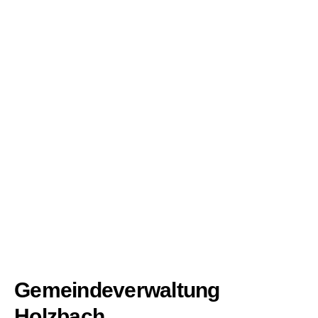
Gemeindeverwaltung
Holzbach