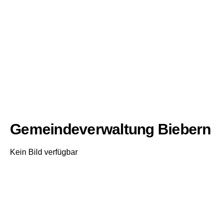
Gemeindeverwaltung Biebern
Kein Bild verfügbar