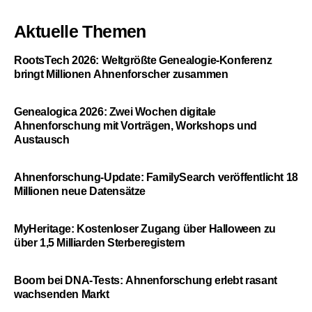
Aktuelle Themen
RootsTech 2026: Weltgrößte Genealogie-Konferenz
bringt Millionen Ahnenforscher zusammen
Genealogica 2026: Zwei Wochen digitale
Ahnenforschung mit Vorträgen, Workshops und
Austausch
Ahnenforschung-Update: FamilySearch veröffentlicht 18
Millionen neue Datensätze
MyHeritage: Kostenloser Zugang über Halloween zu
über 1,5 Milliarden Sterberegistern
Boom bei DNA-Tests: Ahnenforschung erlebt rasant
wachsenden Markt