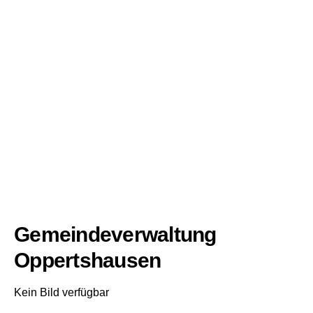
Gemeindeverwaltung
Oppertshausen
Kein Bild verfügbar