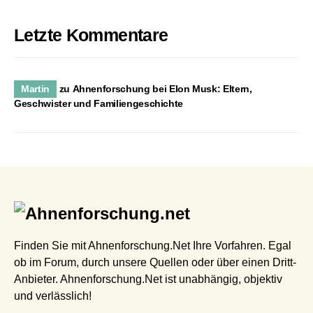
Letzte Kommentare
Martin
zu
Ahnenforschung bei Elon Musk: Eltern,
Geschwister und Familiengeschichte
Finden Sie mit Ahnenforschung.Net Ihre Vorfahren. Egal
ob im Forum, durch unsere Quellen oder über einen Dritt-
Anbieter. Ahnenforschung.Net ist unabhängig, objektiv
und verlässlich!